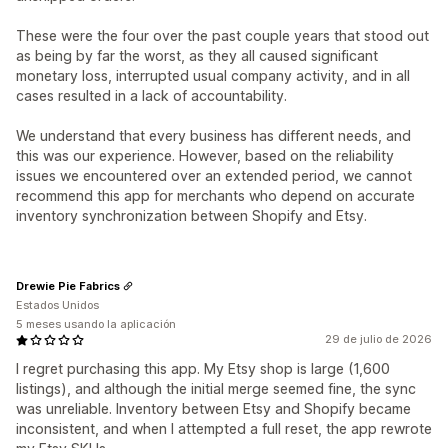
These were the four over the past couple years that stood out
as being by far the worst, as they all caused significant
monetary loss, interrupted usual company activity, and in all
cases resulted in a lack of accountability.
We understand that every business has different needs, and
this was our experience. However, based on the reliability
issues we encountered over an extended period, we cannot
recommend this app for merchants who depend on accurate
inventory synchronization between Shopify and Etsy.
Drewie Pie Fabrics
Estados Unidos
5 meses usando la aplicación
29 de julio de 2026
I regret purchasing this app. My Etsy shop is large (1,600
listings), and although the initial merge seemed fine, the sync
was unreliable. Inventory between Etsy and Shopify became
inconsistent, and when I attempted a full reset, the app rewrote