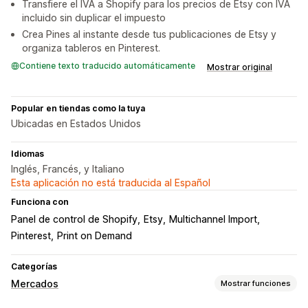
Transfiere el IVA a Shopify para los precios de Etsy con IVA
incluido sin duplicar el impuesto
Crea Pines al instante desde tus publicaciones de Etsy y
organiza tableros en Pinterest.
Contiene texto traducido automáticamente
Mostrar original
Popular en tiendas como la tuya
Ubicadas en Estados Unidos
Idiomas
Inglés, Francés, y Italiano
Esta aplicación no está traducida al Español
Funciona con
Panel de control de Shopify
Etsy
Multichannel Import
Pinterest
Print on Demand
Categorías
Mercados
Mostrar funciones