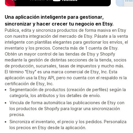
Una aplicación inteligente para gestionar,
sincronizar y hacer crecer tu negocio en Etsy.
Publica, edita y sincroniza productos de forma masiva en Etsy
con nuestra integración del mercado de Etsy. Pásate a la venta
inteligente con plantillas elegantes para gestionar los envíos, el
inventario y los precios. Conecta más de 1 cuenta de Etsy.
Obtén un mayor control de las tiendas de Etsy y Shopify
mediante la gestión de distintas secciones de la tienda, socios
de producción, sucursales, tasas de impuestos y mucho más.
El término "Etsy" es una marca comercial de Etsy, Inc. Esta
aplicación usa la Etsy API, pero no cuenta con el respaldo ni la
certificación de Etsy, Inc.
Segmentación de productos (creación de perfiles) según la
categoría, los atributos y los detalles de envío.
Vincula de forma automática las publicaciones de Etsy con
los productos de Shopify para lograr una sincronización
precisa.
Sincroniza el inventario, el precio y los pedidos. Personaliza
los precios en Etsy desde la aplicación.