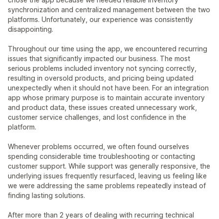
synchronization and centralized management between the two
platforms. Unfortunately, our experience was consistently
disappointing.
Throughout our time using the app, we encountered recurring
issues that significantly impacted our business. The most
serious problems included inventory not syncing correctly,
resulting in oversold products, and pricing being updated
unexpectedly when it should not have been. For an integration
app whose primary purpose is to maintain accurate inventory
and product data, these issues created unnecessary work,
customer service challenges, and lost confidence in the
platform.
Whenever problems occurred, we often found ourselves
spending considerable time troubleshooting or contacting
customer support. While support was generally responsive, the
underlying issues frequently resurfaced, leaving us feeling like
we were addressing the same problems repeatedly instead of
finding lasting solutions.
After more than 2 years of dealing with recurring technical