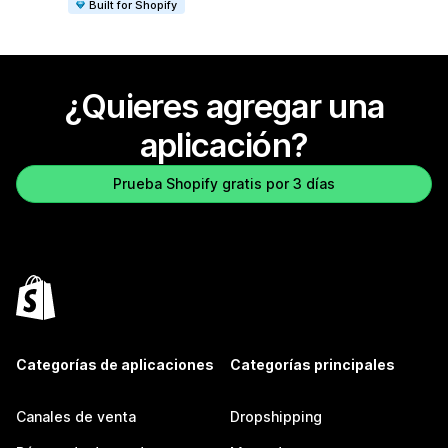
Built for Shopify
¿Quieres agregar una
aplicación?
Prueba Shopify gratis por 3 días
Categorías de aplicaciones
Categorías principales
Canales de venta
Dropshipping