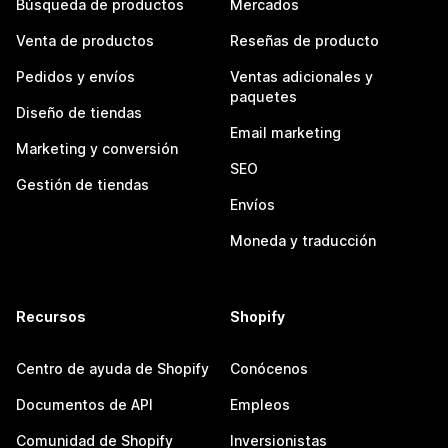
Búsqueda de productos
Mercados
Venta de productos
Reseñas de producto
Pedidos y envíos
Ventas adicionales y
paquetes
Diseño de tiendas
Email marketing
Marketing y conversión
SEO
Gestión de tiendas
Envíos
Moneda y traducción
Recursos
Shopify
Centro de ayuda de Shopify
Conócenos
Documentos de API
Empleos
Comunidad de Shopify
Inversionistas