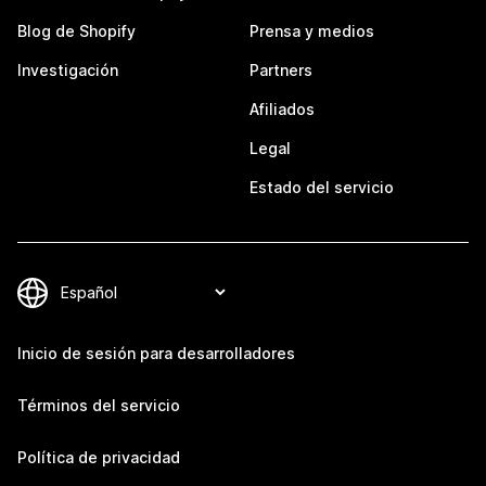
Blog de Shopify
Prensa y medios
Investigación
Partners
Afiliados
Legal
Estado del servicio
Inicio de sesión para desarrolladores
Términos del servicio
Política de privacidad