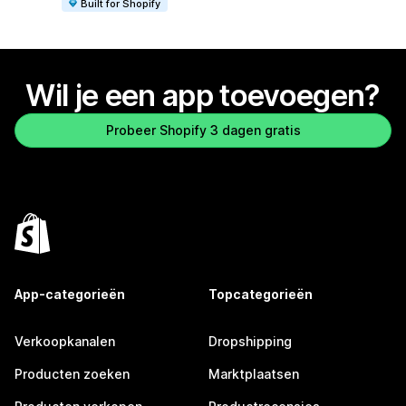
Built for Shopify
Wil je een app toevoegen?
Probeer Shopify 3 dagen gratis
App-categorieën
Topcategorieën
Verkoopkanalen
Dropshipping
Producten zoeken
Marktplaatsen