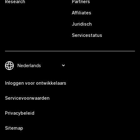
Research
Partners
Affiliates
Juridisch
Servicestatus
Inloggen voor ontwikkelaars
Servicevoorwaarden
Privacybeleid
Sitemap