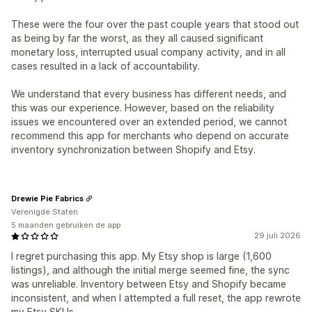
These were the four over the past couple years that stood out
as being by far the worst, as they all caused significant
monetary loss, interrupted usual company activity, and in all
cases resulted in a lack of accountability.
We understand that every business has different needs, and
this was our experience. However, based on the reliability
issues we encountered over an extended period, we cannot
recommend this app for merchants who depend on accurate
inventory synchronization between Shopify and Etsy.
Drewie Pie Fabrics
Verenigde Staten
5 maanden gebruiken de app
29 juli 2026
I regret purchasing this app. My Etsy shop is large (1,600
listings), and although the initial merge seemed fine, the sync
was unreliable. Inventory between Etsy and Shopify became
inconsistent, and when I attempted a full reset, the app rewrote
my Etsy SKUs.