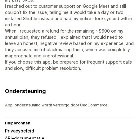
I reached out to customer support on Google Meet and still
couldn’t fix the issue, telling me it would take a day or two. I
installed Shuttle instead and had my entire store synced within
an hour.
When I requested a refund for the remaining ~$600 on my
annual plan, they refused. I explained that I would need to
leave an honest, negative review based on my experience, and
they accused me of blackmailing them, which was completely
inappropriate and unprofessional.
If you choose this app, be prepared for frequent support calls
and slow, difficult problem resolution.
Ondersteuning
App-ondersteuning wordt verzorgd door CedCommerce.
Hulpbronnen
Privacybeleid
API-documentatie