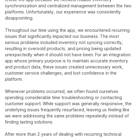
synchronization and centralized management between the two
platforms. Unfortunately, our experience was consistently
disappointing.
Throughout our time using the app, we encountered recurring
issues that significantly impacted our business. The most
serious problems included inventory not syncing correctly,
resulting in oversold products, and pricing being updated
unexpectedly when it should not have been. For an integration
app whose primary purpose is to maintain accurate inventory
and product data, these issues created unnecessary work,
customer service challenges, and lost confidence in the
platform.
Whenever problems occurred, we often found ourselves
spending considerable time troubleshooting or contacting
customer support. While support was generally responsive, the
underlying issues frequently resurfaced, leaving us feeling like
we were addressing the same problems repeatedly instead of
finding lasting solutions.
After more than 2 years of dealing with recurring technical