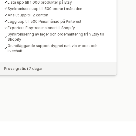
Lista upp till 1 000 produkter på Etsy
Synkronisera upp till 500 ordrar i månaden
Anslut upp till 2 konton
Lägg upp till 500 Pins/månad på Pinterest
Exportera Etsy-recensioner till Shopify
Synkronisering av lager och orderhantering från Etsy till
Shopify
Grundläggande support dygnet runt via e-post och
livechatt
Prova gratis i 7 dagar