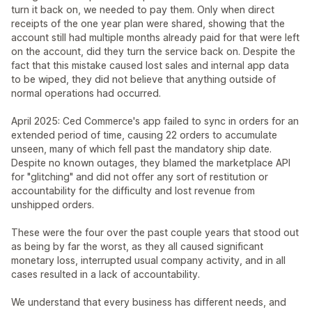
turn it back on, we needed to pay them. Only when direct
receipts of the one year plan were shared, showing that the
account still had multiple months already paid for that were left
on the account, did they turn the service back on. Despite the
fact that this mistake caused lost sales and internal app data
to be wiped, they did not believe that anything outside of
normal operations had occurred.
April 2025: Ced Commerce's app failed to sync in orders for an
extended period of time, causing 22 orders to accumulate
unseen, many of which fell past the mandatory ship date.
Despite no known outages, they blamed the marketplace API
for "glitching" and did not offer any sort of restitution or
accountability for the difficulty and lost revenue from
unshipped orders.
These were the four over the past couple years that stood out
as being by far the worst, as they all caused significant
monetary loss, interrupted usual company activity, and in all
cases resulted in a lack of accountability.
We understand that every business has different needs, and