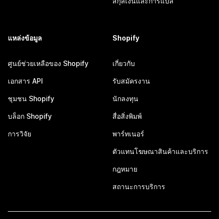
สกุลเงินและการแปล
แหล่งข้อมูล
Shopify
ศูนย์ช่วยเหลือของ Shopify
เกี่ยวกับ
เอกสาร API
รับสมัครงาน
ชุมชน Shopify
นักลงทุน
บล็อก Shopify
สื่อสิ่งพิมพ์
การวิจัย
พาร์ทเนอร์
ตัวแทนโฆษณาสินค้าและบริการ
กฎหมาย
สถานะการบริการ