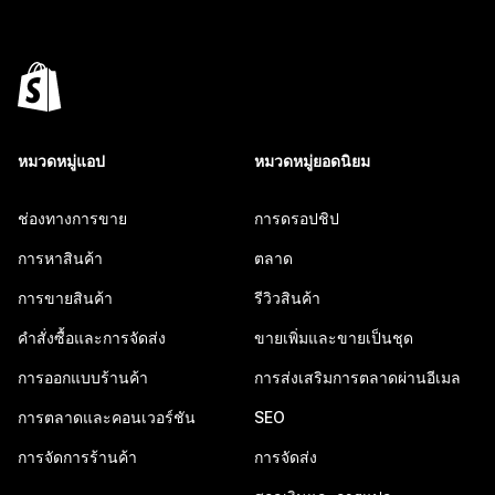
หมวดหมู่แอป
หมวดหมู่ยอดนิยม
ช่องทางการขาย
การดรอปชิป
การหาสินค้า
ตลาด
การขายสินค้า
รีวิวสินค้า
คำสั่งซื้อและการจัดส่ง
ขายเพิ่มและขายเป็นชุด
การออกแบบร้านค้า
การส่งเสริมการตลาดผ่านอีเมล
การตลาดและคอนเวอร์ชัน
SEO
การจัดการร้านค้า
การจัดส่ง