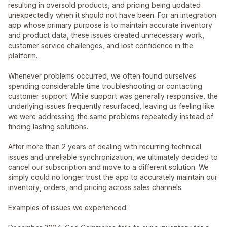
resulting in oversold products, and pricing being updated
unexpectedly when it should not have been. For an integration
app whose primary purpose is to maintain accurate inventory
and product data, these issues created unnecessary work,
customer service challenges, and lost confidence in the
platform.
Whenever problems occurred, we often found ourselves
spending considerable time troubleshooting or contacting
customer support. While support was generally responsive, the
underlying issues frequently resurfaced, leaving us feeling like
we were addressing the same problems repeatedly instead of
finding lasting solutions.
After more than 2 years of dealing with recurring technical
issues and unreliable synchronization, we ultimately decided to
cancel our subscription and move to a different solution. We
simply could no longer trust the app to accurately maintain our
inventory, orders, and pricing across sales channels.
Examples of issues we experienced: