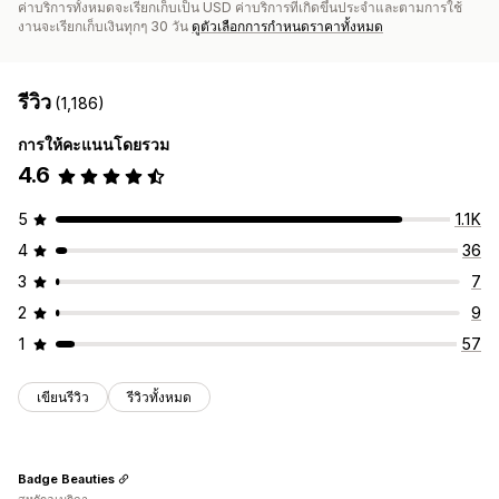
ค่าบริการทั้งหมดจะเรียกเก็บเป็น USD ค่าบริการที่เกิดขึ้นประจำและตามการใช้
งานจะเรียกเก็บเงินทุกๆ 30 วัน
ดูตัวเลือกการกำหนดราคาทั้งหมด
รีวิว
(1,186)
การให้คะแนนโดยรวม
4.6
5
1.1K
4
36
3
7
2
9
1
57
เขียนรีวิว
รีวิวทั้งหมด
Badge Beauties