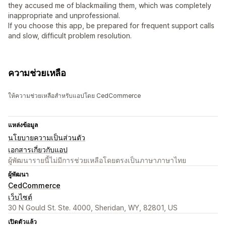
they accused me of blackmailing them, which was completely
inappropriate and unprofessional.
If you choose this app, be prepared for frequent support calls
and slow, difficult problem resolution.
ความช่วยเหลือ
ให้ความช่วยเหลือสำหรับแอปโดย CedCommerce
แหล่งข้อมูล
นโยบายความเป็นส่วนตัว
เอกสารเกี่ยวกับแอป
ผู้พัฒนารายนี้ไม่มีการช่วยเหลือโดยตรงเป็นภาษาภาษาไทย
ผู้พัฒนา
CedCommerce
เว็บไซต์
30 N Gould St. Ste. 4000, Sheridan, WY, 82801, US
เปิดตัวแล้ว