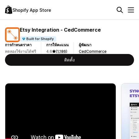
Shopify App Store
Etsy Integration ‑ CedCommerce
Built for Shopify
การกำหนดราคา
การให้คะแนน
ผู้พัฒนา
ทดลองใช้งานได้ฟรี
4.6
(1,186)
CedCommerce
ติดตั้ง