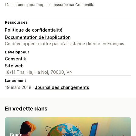
L’assistance pour l’appli est assurée par Consentik.
Ressources
Politique de confidentialité
Documentation de l’application
Ce développeur n’offre pas d’assistance directe en Français.
Développeur
Consentik
Site web
18/11 Thai Ha, Ha Noi, 70000, VN
Lancement
19 mars 2018 ·
Journal des changements
En vedette dans
Guide