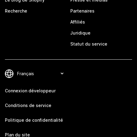
Recherche
Partenaires
Affiliés
Juridique
Statut du service
Connexion développeur
Conditions de service
Politique de confidentialité
Plan du site