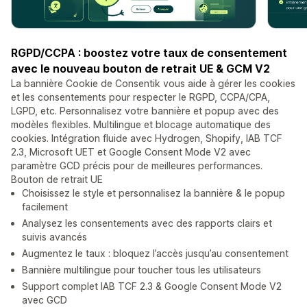
RGPD/CCPA : boostez votre taux de consentement
avec le nouveau bouton de retrait UE & GCM V2
La bannière Cookie de Consentik vous aide à gérer les cookies
et les consentements pour respecter le RGPD, CCPA/CPA,
LGPD, etc. Personnalisez votre bannière et popup avec des
modèles flexibles. Multilingue et blocage automatique des
cookies. Intégration fluide avec Hydrogen, Shopify, IAB TCF
2.3, Microsoft UET et Google Consent Mode V2 avec
paramètre GCD précis pour de meilleures performances.
Bouton de retrait UE
Choisissez le style et personnalisez la bannière & le popup
facilement
Analysez les consentements avec des rapports clairs et
suivis avancés
Augmentez le taux : bloquez l’accès jusqu’au consentement
Bannière multilingue pour toucher tous les utilisateurs
Support complet IAB TCF 2.3 & Google Consent Mode V2
avec GCD