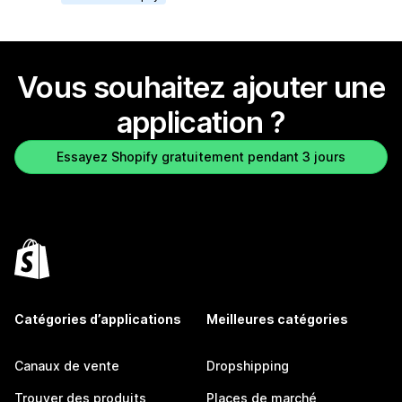
Vous souhaitez ajouter une
application ?
Essayez Shopify gratuitement pendant 3 jours
Catégories d’applications
Meilleures catégories
Canaux de vente
Dropshipping
Trouver des produits
Places de marché