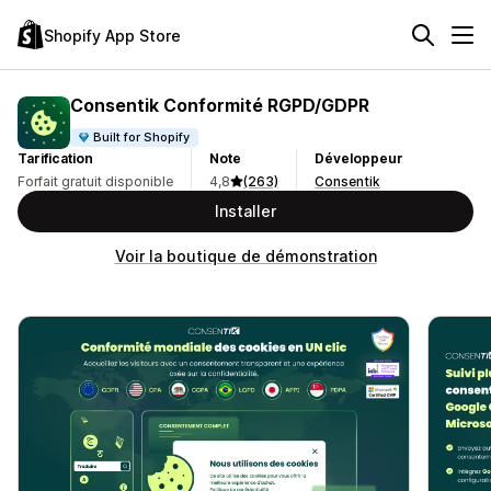
Shopify App Store
Consentik Conformité RGPD/GDPR
Built for Shopify
Tarification
Note
Développeur
Forfait gratuit disponible
4,8
(263)
Consentik
Installer
Voir la boutique de démonstration