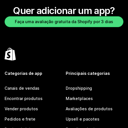
Quer adicionar um app?
Faça uma avaliação gratuita da Shopify por 3 dias
Categorias de app
Principais categorias
Canais de vendas
Dropshipping
Encontrar produtos
Marketplaces
Vender produtos
Avaliações de produtos
Pedidos e frete
Upsell e pacotes