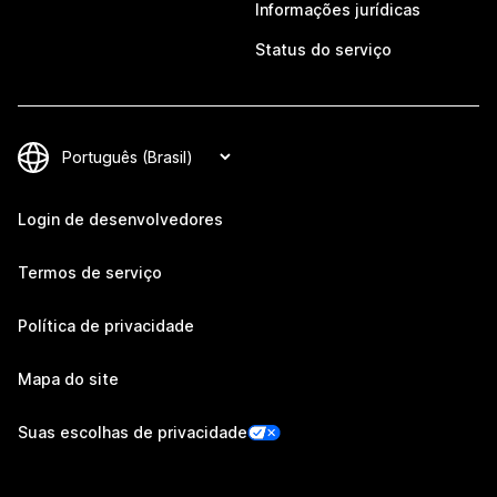
Informações jurídicas
Status do serviço
Login de desenvolvedores
Termos de serviço
Política de privacidade
Mapa do site
Suas escolhas de privacidade