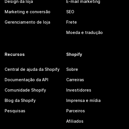
Design da loja
E-mail marketing
Marketing e conversão
SEO
Gerenciamento de loja
Frete
Moeda e tradução
Recursos
Shopify
Central de ajuda da Shopify
Sobre
Documentação da API
Carreiras
Comunidade Shopify
Investidores
Blog da Shopify
Imprensa e mídia
Pesquisas
Parceiros
Afiliados