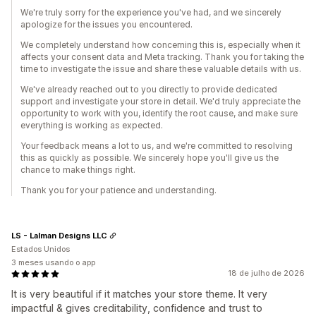
We're truly sorry for the experience you've had, and we sincerely
apologize for the issues you encountered.
We completely understand how concerning this is, especially when it
affects your consent data and Meta tracking. Thank you for taking the
time to investigate the issue and share these valuable details with us.
We've already reached out to you directly to provide dedicated
support and investigate your store in detail. We'd truly appreciate the
opportunity to work with you, identify the root cause, and make sure
everything is working as expected.
Your feedback means a lot to us, and we're committed to resolving
this as quickly as possible. We sincerely hope you'll give us the
chance to make things right.
Thank you for your patience and understanding.
LS - Lalman Designs LLC
Estados Unidos
3 meses usando o app
18 de julho de 2026
It is very beautiful if it matches your store theme. It very
impactful & gives creditability, confidence and trust to