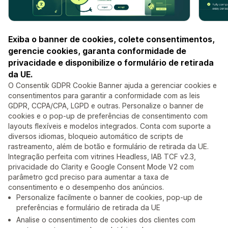
Exiba o banner de cookies, colete consentimentos,
gerencie cookies, garanta conformidade de
privacidade e disponibilize o formulário de retirada
da UE.
O Consentik GDPR Cookie Banner ajuda a gerenciar cookies e
consentimentos para garantir a conformidade com as leis
GDPR, CCPA/CPA, LGPD e outras. Personalize o banner de
cookies e o pop-up de preferências de consentimento com
layouts flexíveis e modelos integrados. Conta com suporte a
diversos idiomas, bloqueio automático de scripts de
rastreamento, além de botão e formulário de retirada da UE.
Integração perfeita com vitrines Headless, IAB TCF v2.3,
privacidade do Clarity e Google Consent Mode V2 com
parâmetro gcd preciso para aumentar a taxa de
consentimento e o desempenho dos anúncios.
Personalize facilmente o banner de cookies, pop-up de
preferências e formulário de retirada da UE
Analise o consentimento de cookies dos clientes com