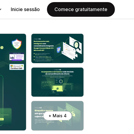
Inicie sessão
Comece gratuitamente
+ Mais 4