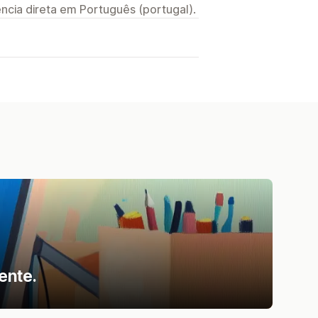
ncia direta em Português (portugal).
ente.