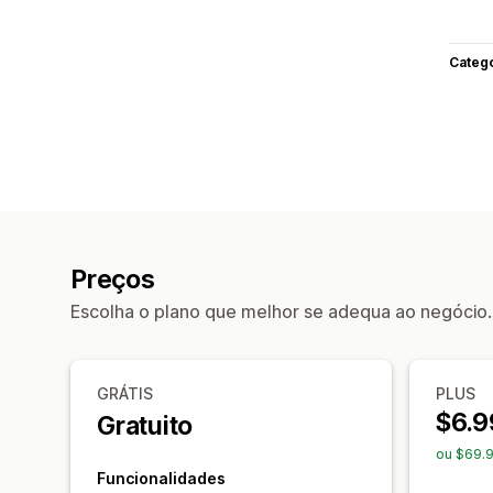
Categ
Preços
Escolha o plano que melhor se adequa ao negócio.
GRÁTIS
PLUS
$6.9
Gratuito
ou $69.
Funcionalidades