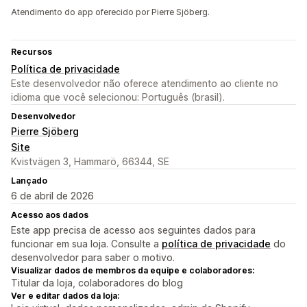
Atendimento do app oferecido por Pierre Sjöberg.
Recursos
Política de privacidade
Este desenvolvedor não oferece atendimento ao cliente no
idioma que você selecionou: Português (brasil).
Desenvolvedor
Pierre Sjöberg
Site
Kvistvägen 3, Hammarö, 66344, SE
Lançado
6 de abril de 2026
Acesso aos dados
Este app precisa de acesso aos seguintes dados para
funcionar em sua loja. Consulte a
política de privacidade
do
desenvolvedor para saber o motivo.
Visualizar dados de membros da equipe e colaboradores:
Titular da loja, colaboradores do blog
Ver e editar dados da loja: