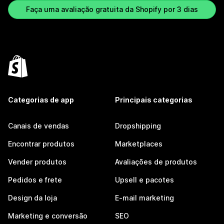
Faça uma avaliação gratuita da Shopify por 3 dias
Categorias de app
Principais categorias
Canais de vendas
Dropshipping
Encontrar produtos
Marketplaces
Vender produtos
Avaliações de produtos
Pedidos e frete
Upsell e pacotes
Design da loja
E-mail marketing
Marketing e conversão
SEO