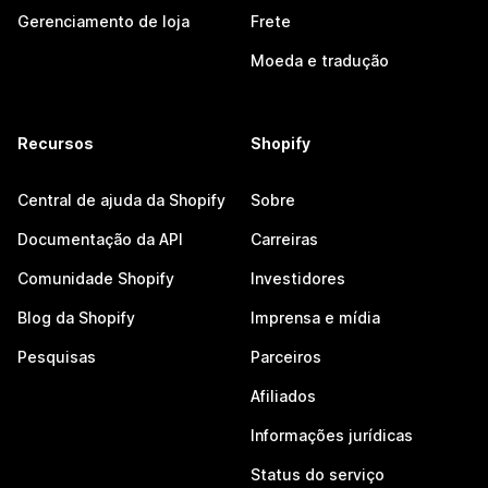
Gerenciamento de loja
Frete
Moeda e tradução
Recursos
Shopify
Central de ajuda da Shopify
Sobre
Documentação da API
Carreiras
Comunidade Shopify
Investidores
Blog da Shopify
Imprensa e mídia
Pesquisas
Parceiros
Afiliados
Informações jurídicas
Status do serviço