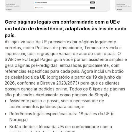
Gere páginas legais em conformidade com a UE e
um botão de desistência, adaptados às leis de cada
país.
As lojas virtuais da UE precisam exibir páginas legalmente
corretas, como Políticas de privacidade, Termos de venda e
Impressum, com regras que variam de acordo com o país. O
SWEDev EU Legal Pages guia você por um assistente simples e
gera páginas pré-redigidas, embasadas juridicamente, com
referências específicas para cada país. Agora inclui um botão
de desistência da UE (obrigatório a partir de 19 de junho de
2026, conforme a Diretiva 2023/2673) para que os clientes
possam cancelar pedidos online. Todos os 8 tipos de páginas
são publicados diretamente como páginas da Shopify.
Assistente passo a passo, sem a necessidade de
conhecimentos jurídicos para começar
Referências legais específicas para 18 países da UE (e
Noruega)
Botão de desistência da UE: em conformidade com a