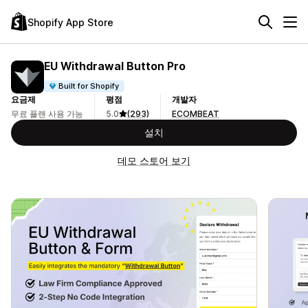
Shopify App Store
EU Withdrawal Button Pro
Built for Shopify
요금제
평점
개발자
무료 플랜 사용 가능
5.0
(293)
ECOMBEAT
설치
데모 스토어 보기