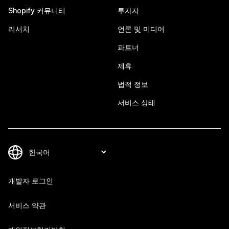
Shopify 커뮤니티
투자자
리서치
언론 및 미디어
파트너
제휴
법적 정보
서비스 상태
개발자 로그인
서비스 약관