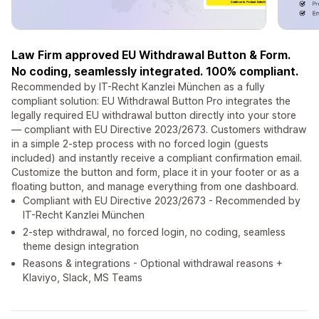
Law Firm approved EU Withdrawal Button & Form.
No coding, seamlessly integrated. 100% compliant.
Recommended by IT-Recht Kanzlei München as a fully
compliant solution: EU Withdrawal Button Pro integrates the
legally required EU withdrawal button directly into your store
— compliant with EU Directive 2023/2673. Customers withdraw
in a simple 2-step process with no forced login (guests
included) and instantly receive a compliant confirmation email.
Customize the button and form, place it in your footer or as a
floating button, and manage everything from one dashboard.
Compliant with EU Directive 2023/2673 - Recommended by
IT-Recht Kanzlei München
2-step withdrawal, no forced login, no coding, seamless
theme design integration
Reasons & integrations - Optional withdrawal reasons +
Klaviyo, Slack, MS Teams