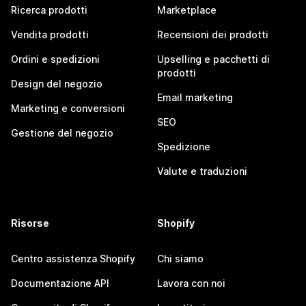
Ricerca prodotti
Marketplace
Vendita prodotti
Recensioni dei prodotti
Ordini e spedizioni
Upselling e pacchetti di
prodotti
Design del negozio
Email marketing
Marketing e conversioni
SEO
Gestione del negozio
Spedizione
Valute e traduzioni
Risorse
Shopify
Centro assistenza Shopify
Chi siamo
Documentazione API
Lavora con noi