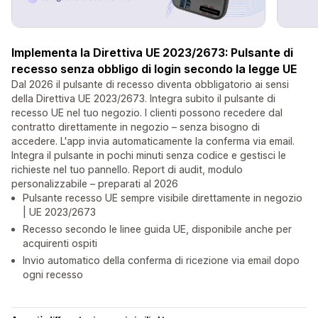
Implementa la Direttiva UE 2023/2673: Pulsante di
recesso senza obbligo di login secondo la legge UE
Dal 2026 il pulsante di recesso diventa obbligatorio ai sensi
della Direttiva UE 2023/2673. Integra subito il pulsante di
recesso UE nel tuo negozio. I clienti possono recedere dal
contratto direttamente in negozio – senza bisogno di
accedere. L'app invia automaticamente la conferma via email.
Integra il pulsante in pochi minuti senza codice e gestisci le
richieste nel tuo pannello. Report di audit, modulo
personalizzabile – preparati al 2026
Pulsante recesso UE sempre visibile direttamente in negozio
| UE 2023/2673
Recesso secondo le linee guida UE, disponibile anche per
acquirenti ospiti
Invio automatico della conferma di ricezione via email dopo
ogni recesso