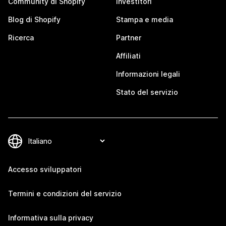
Community di Shopify
Investitori
Blog di Shopify
Stampa e media
Ricerca
Partner
Affiliati
Informazioni legali
Stato del servizio
Accesso sviluppatori
Termini e condizioni del servizio
Informativa sulla privacy