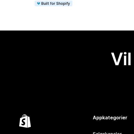
Built for Shopify
Vil
Appkategorier