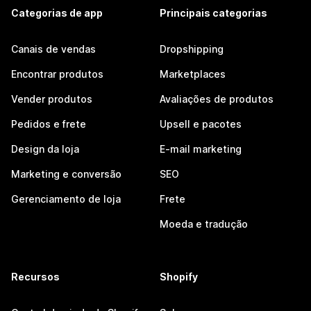
Categorias de app
Principais categorias
Canais de vendas
Dropshipping
Encontrar produtos
Marketplaces
Vender produtos
Avaliações de produtos
Pedidos e frete
Upsell e pacotes
Design da loja
E-mail marketing
Marketing e conversão
SEO
Gerenciamento de loja
Frete
Moeda e tradução
Recursos
Shopify