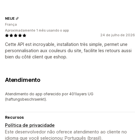
NEIJE
França
Aproximadamente 1 mês usando o app
24 de julho de 2026
Cette API est incroyable, installation très simple, permet une
personnalisation aux couleurs du site, facilite les retours aussi
bien du côté client que eshop.
Atendimento
Atendimento do app oferecido por 401layers UG
(haftungsbeschraenkt).
Recursos
Política de privacidade
Este desenvolvedor não oferece atendimento ao cliente no
idioma que você selecionou: Português (brasil).