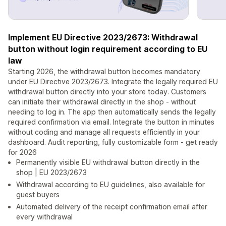
Implement EU Directive 2023/2673: Withdrawal
button without login requirement according to EU
law
Starting 2026, the withdrawal button becomes mandatory
under EU Directive 2023/2673. Integrate the legally required EU
withdrawal button directly into your store today. Customers
can initiate their withdrawal directly in the shop - without
needing to log in. The app then automatically sends the legally
required confirmation via email. Integrate the button in minutes
without coding and manage all requests efficiently in your
dashboard. Audit reporting, fully customizable form - get ready
for 2026
Permanently visible EU withdrawal button directly in the
shop | EU 2023/2673
Withdrawal according to EU guidelines, also available for
guest buyers
Automated delivery of the receipt confirmation email after
every withdrawal