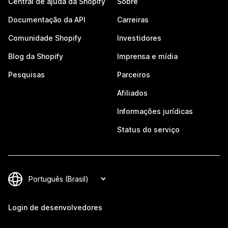
Central de ajuda da Shopify
Sobre
Documentação da API
Carreiras
Comunidade Shopify
Investidores
Blog da Shopify
Imprensa e mídia
Pesquisas
Parceiros
Afiliados
Informações jurídicas
Status do serviço
Login de desenvolvedores