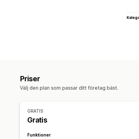
Katego
Priser
Välj den plan som passar ditt företag bäst.
GRATIS
Gratis
Funktioner