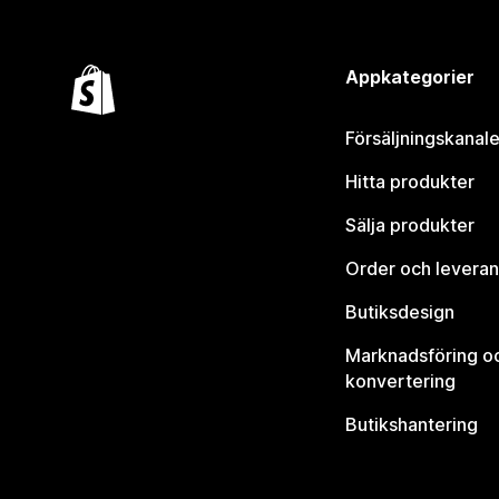
Appkategorier
Försäljningskanale
Hitta produkter
Sälja produkter
Order och leveran
Butiksdesign
Marknadsföring o
konvertering
Butikshantering