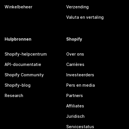
Winkelbeheer
Verzending
Valuta en vertaling
Hulpbronnen
Shopify
Shopify-helpcentrum
Over ons
API-documentatie
Carrières
Shopify Community
Investeerders
Shopify-blog
Pers en media
Research
Partners
Affiliates
Juridisch
Servicestatus