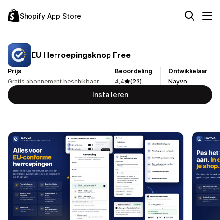
Shopify App Store
EU Herroepingsknop Free
Prijs
Beoordeling
Ontwikkelaar
Gratis abonnement beschikbaar
4,4
(23)
Nayvo
Installeren