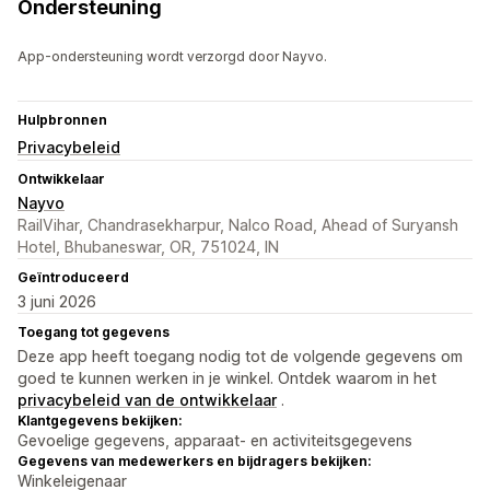
Ondersteuning
App-ondersteuning wordt verzorgd door Nayvo.
Hulpbronnen
Privacybeleid
Ontwikkelaar
Nayvo
RailVihar, Chandrasekharpur, Nalco Road, Ahead of Suryansh
Hotel, Bhubaneswar, OR, 751024, IN
Geïntroduceerd
3 juni 2026
Toegang tot gegevens
Deze app heeft toegang nodig tot de volgende gegevens om
goed te kunnen werken in je winkel. Ontdek waarom in het
privacybeleid van de ontwikkelaar
.
Klantgegevens bekijken:
Gevoelige gegevens, apparaat- en activiteitsgegevens
Gegevens van medewerkers en bijdragers bekijken:
Winkeleigenaar