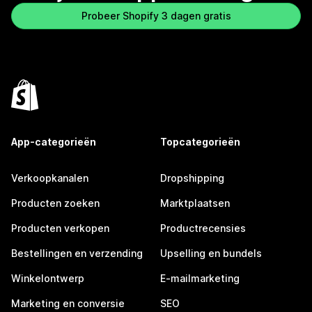
Probeer Shopify 3 dagen gratis
App-categorieën
Topcategorieën
Verkoopkanalen
Dropshipping
Producten zoeken
Marktplaatsen
Producten verkopen
Productrecensies
Bestellingen en verzending
Upselling en bundels
Winkelontwerp
E-mailmarketing
Marketing en conversie
SEO