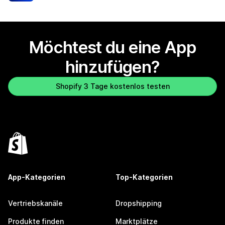
Möchtest du eine App
hinzufügen?
Shopify 3 Tage kostenlos testen
App-Kategorien
Top-Kategorien
Vertriebskanäle
Dropshipping
Produkte finden
Marktplätze