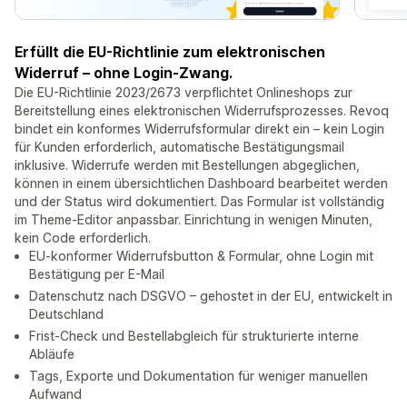
Erfüllt die EU-Richtlinie zum elektronischen
Widerruf – ohne Login-Zwang.
Die EU-Richtlinie 2023/2673 verpflichtet Onlineshops zur
Bereitstellung eines elektronischen Widerrufsprozesses. Revoq
bindet ein konformes Widerrufsformular direkt ein – kein Login
für Kunden erforderlich, automatische Bestätigungsmail
inklusive. Widerrufe werden mit Bestellungen abgeglichen,
können in einem übersichtlichen Dashboard bearbeitet werden
und der Status wird dokumentiert. Das Formular ist vollständig
im Theme-Editor anpassbar. Einrichtung in wenigen Minuten,
kein Code erforderlich.
EU-konformer Widerrufsbutton & Formular, ohne Login mit
Bestätigung per E-Mail
Datenschutz nach DSGVO – gehostet in der EU, entwickelt in
Deutschland
Frist-Check und Bestellabgleich für strukturierte interne
Abläufe
Tags, Exporte und Dokumentation für weniger manuellen
Aufwand