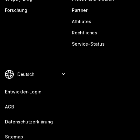
Forschung
Partner
Affiliates
Rechtliches
Service-Status
Entwickler-Login
AGB
Datenschutzerklärung
Sitemap