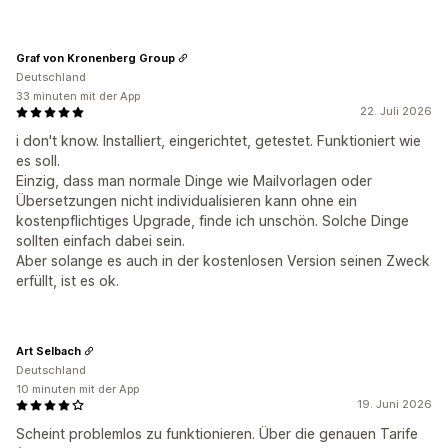
Graf von Kronenberg Group
Deutschland
33 minuten mit der App
22. Juli 2026
i don't know. Installiert, eingerichtet, getestet. Funktioniert wie
es soll.
Einzig, dass man normale Dinge wie Mailvorlagen oder
Übersetzungen nicht individualisieren kann ohne ein
kostenpflichtiges Upgrade, finde ich unschön. Solche Dinge
sollten einfach dabei sein.
Aber solange es auch in der kostenlosen Version seinen Zweck
erfüllt, ist es ok.
Art Selbach
Deutschland
10 minuten mit der App
19. Juni 2026
Scheint problemlos zu funktionieren. Über die genauen Tarife