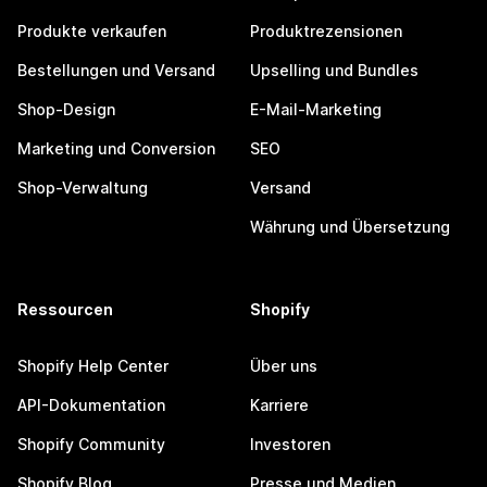
Produkte verkaufen
Produktrezensionen
Bestellungen und Versand
Upselling und Bundles
Shop-Design
E-Mail-Marketing
Marketing und Conversion
SEO
Shop-Verwaltung
Versand
Währung und Übersetzung
Ressourcen
Shopify
Shopify Help Center
Über uns
API-Dokumentation
Karriere
Shopify Community
Investoren
Shopify Blog
Presse und Medien