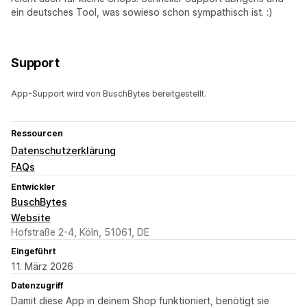
ein deutsches Tool, was sowieso schon sympathisch ist. :)
Support
App-Support wird von BuschBytes bereitgestellt.
Ressourcen
Datenschutzerklärung
FAQs
Entwickler
BuschBytes
Website
Hofstraße 2-4, Köln, 51061, DE
Eingeführt
11. März 2026
Datenzugriff
Damit diese App in deinem Shop funktioniert, benötigt sie