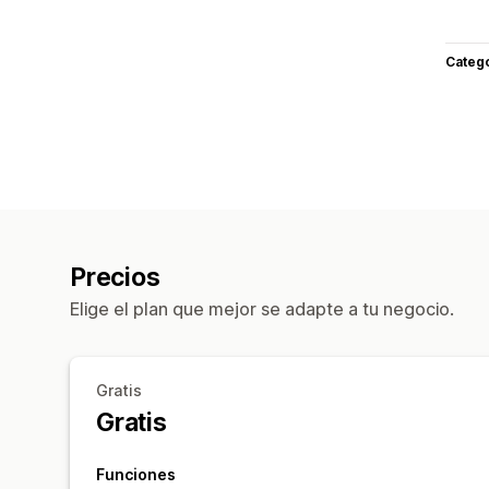
Categ
Precios
Elige el plan que mejor se adapte a tu negocio.
Gratis
Gratis
Funciones