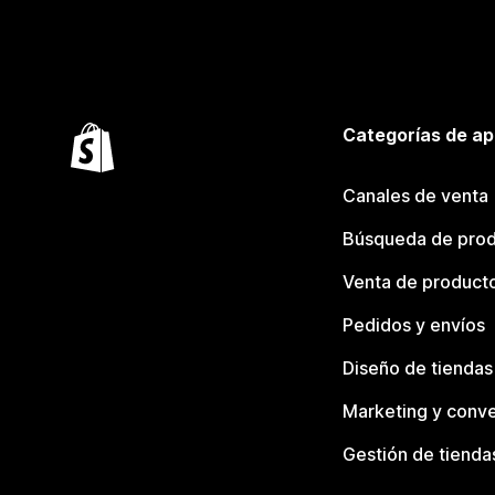
Categorías de ap
Canales de venta
Búsqueda de pro
Venta de product
Pedidos y envíos
Diseño de tiendas
Marketing y conve
Gestión de tienda