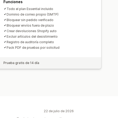
Funciones
Todo el plan Essential incluido
Dominio de correo propio (SMTP)
Bloquear sin pedido verificado
Bloquear envíos fuera de plazo
Crear devoluciones Shopify auto
Excluir artículos del desistimiento
Registro de auditoría completo
Pack PDF de pruebas por solicitud
Prueba gratis de 14 día
22 de julio de 2026