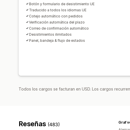
Botón y formulario de desistimiento UE
Traducido a todos los idiomas UE
Cotejo automático con pedidos
Verificación automática del plazo
Correo de confirmación automático
Desistimientos ilimitados
Panel, bandeja & flujo de estados
Todos los cargos se facturan en USD. Los cargos recurren
Reseñas
(483)
Alema