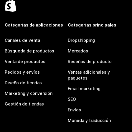
Categorías de aplicaciones
Categorías principales
Canales de venta
Dropshipping
Búsqueda de productos
Mercados
Venta de productos
Reseñas de producto
Pedidos y envíos
Ventas adicionales y
paquetes
Diseño de tiendas
Email marketing
Marketing y conversión
SEO
Gestión de tiendas
Envíos
Moneda y traducción