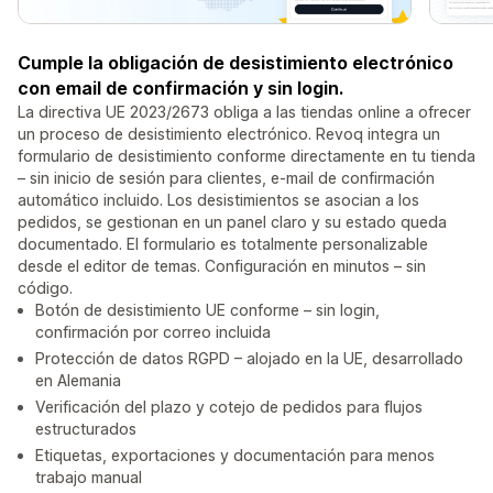
Cumple la obligación de desistimiento electrónico
con email de confirmación y sin login.
La directiva UE 2023/2673 obliga a las tiendas online a ofrecer
un proceso de desistimiento electrónico. Revoq integra un
formulario de desistimiento conforme directamente en tu tienda
– sin inicio de sesión para clientes, e-mail de confirmación
automático incluido. Los desistimientos se asocian a los
pedidos, se gestionan en un panel claro y su estado queda
documentado. El formulario es totalmente personalizable
desde el editor de temas. Configuración en minutos – sin
código.
Botón de desistimiento UE conforme – sin login,
confirmación por correo incluida
Protección de datos RGPD – alojado en la UE, desarrollado
en Alemania
Verificación del plazo y cotejo de pedidos para flujos
estructurados
Etiquetas, exportaciones y documentación para menos
trabajo manual