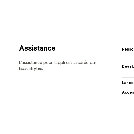
Assistance
Resso
L’assistance pour l’appli est assurée par
Dével
BuschBytes.
Lance
Accès