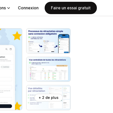
ions
Connexion
Faire un essai gratuit
+ 2 de plus