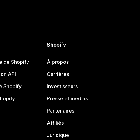
Shopify
e de Shopify
À propos
on API
Carrières
 Shopify
Investisseurs
Shopify
Presse et médias
Partenaires
Affiliés
Juridique