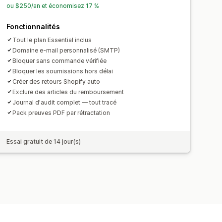
ou $250/an et économisez 17 %
Fonctionnalités
Tout le plan Essential inclus
Domaine e-mail personnalisé (SMTP)
Bloquer sans commande vérifiée
Bloquer les soumissions hors délai
Créer des retours Shopify auto
Exclure des articles du remboursement
Journal d'audit complet — tout tracé
Pack preuves PDF par rétractation
Essai gratuit de 14 jour(s)