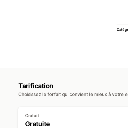
Catég
Tarification
Choisissez le forfait qui convient le mieux à votre e
Gratuit
Gratuite