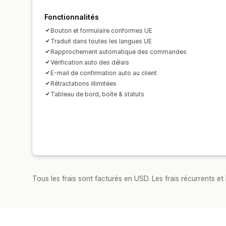
Fonctionnalités
Bouton et formulaire conformes UE
Traduit dans toutes les langues UE
Rapprochement automatique des commandes
Vérification auto des délais
E-mail de confirmation auto au client
Rétractations illimitées
Tableau de bord, boîte & statuts
Tous les frais sont facturés en USD. Les frais récurrents et b