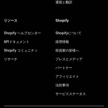
通貨と翻訳
リソース
Shopify
Shopify ヘルプセンター
Shopifyについて
APIドキュメント
採用情報
Shopify コミュニティ
投資家の皆様へ
リサーチ
プレスとメディア
パートナー
アフィリエイト
法的事項
サービスステータス