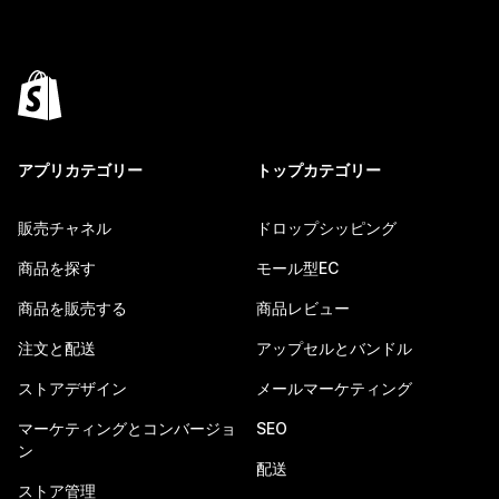
アプリカテゴリー
トップカテゴリー
販売チャネル
ドロップシッピング
商品を探す
モール型EC
商品を販売する
商品レビュー
注文と配送
アップセルとバンドル
ストアデザイン
メールマーケティング
マーケティングとコンバージョ
SEO
ン
配送
ストア管理