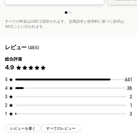
すべての料金はUSDで請求されます。 定期請求と使用料に基づく請求は、
30日ごとに行われます。
レビュー
(485)
総合評価
4.9
5
441
4
38
3
2
2
1
1
3
レビューを書く
すべてのレビュー