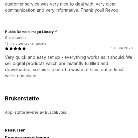
customer service was very nice to deal with, very clear
communication and very informative. Thank you!! Revoq
Public Domain Image Library
Storbritannia
15 minutter bruker appen
19. juni 2026
Very quick and easy set up - everything works as it should. We
sell digital products which are instantly fulfilled and
downloaded, so this is a bit of a waste of time, but at least
we're compliant.
Brukerstøtte
App-støtte leveres av BuschBytes.
Ressurser
Personvernerklæring