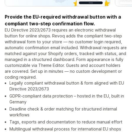
Provide the EU-required withdrawal button with a
compliant two-step confirmation flow.
EU Directive 2023/2673 requires an electronic withdrawal
button for online shops. Revoq adds the compliant two-step
withdrawal form to your store — no customer login required,
automatic confirmation email included. Withdrawal requests are
matched against your Shopify orders, tracked with status, and
managed in a structured dashboard. Form appearance is fully
customizable via Theme Editor. Guests and account holders
are covered. Set up in minutes — no custom development or
coding required.
Legally compliant withdrawal button & form aligned with EU
Directive 2023/2673
GDPR-compliant data protection – hosted in the EU, built in
Germany
Deadline check & order matching for structured internal
workflows
Tags, exports and documentation to reduce manual effort
Multilingual withdrawal process for international EU shops