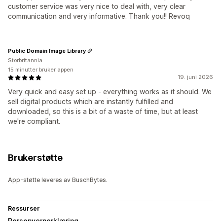
customer service was very nice to deal with, very clear
communication and very informative. Thank you!! Revoq
Public Domain Image Library
Storbritannia
15 minutter bruker appen
19. juni 2026
Very quick and easy set up - everything works as it should. We
sell digital products which are instantly fulfilled and
downloaded, so this is a bit of a waste of time, but at least
we're compliant.
Brukerstøtte
App-støtte leveres av BuschBytes.
Ressurser
Personvernerklæring