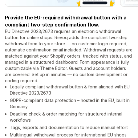
Provide the EU-required withdrawal button with a
compliant two-step confirmation flow.
EU Directive 2023/2673 requires an electronic withdrawal
button for online shops. Revoq adds the compliant two-step
withdrawal form to your store — no customer login required,
automatic confirmation email included. Withdrawal requests are
matched against your Shopify orders, tracked with status, and
managed in a structured dashboard. Form appearance is fully
customizable via Theme Editor. Guests and account holders
are covered. Set up in minutes — no custom development or
coding required.
Legally compliant withdrawal button & form aligned with EU
Directive 2023/2673
GDPR-compliant data protection – hosted in the EU, built in
Germany
Deadline check & order matching for structured internal
workflows
Tags, exports and documentation to reduce manual effort
Multilingual withdrawal process for international EU shops