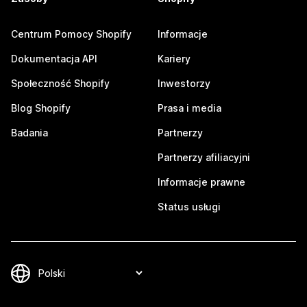
Centrum Pomocy Shopify
Informacje
Dokumentacja API
Kariery
Społeczność Shopify
Inwestorzy
Blog Shopify
Prasa i media
Badania
Partnerzy
Partnerzy afiliacyjni
Informacje prawne
Status usługi