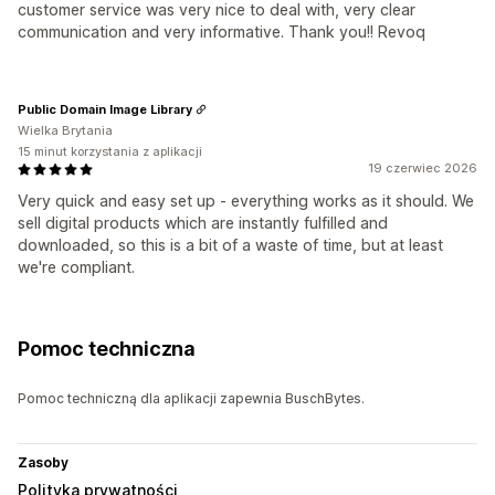
customer service was very nice to deal with, very clear
communication and very informative. Thank you!! Revoq
Public Domain Image Library
Wielka Brytania
15 minut korzystania z aplikacji
19 czerwiec 2026
Very quick and easy set up - everything works as it should. We
sell digital products which are instantly fulfilled and
downloaded, so this is a bit of a waste of time, but at least
we're compliant.
Pomoc techniczna
Pomoc techniczną dla aplikacji zapewnia BuschBytes.
Zasoby
Polityka prywatności