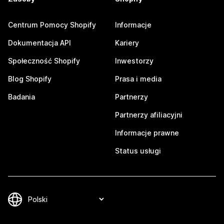
Centrum Pomocy Shopify
Informacje
Dokumentacja API
Kariery
Społeczność Shopify
Inwestorzy
Blog Shopify
Prasa i media
Badania
Partnerzy
Partnerzy afiliacyjni
Informacje prawne
Status usługi