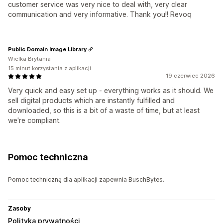
customer service was very nice to deal with, very clear
communication and very informative. Thank you!! Revoq
Public Domain Image Library
Wielka Brytania
15 minut korzystania z aplikacji
19 czerwiec 2026
Very quick and easy set up - everything works as it should. We
sell digital products which are instantly fulfilled and
downloaded, so this is a bit of a waste of time, but at least
we're compliant.
Pomoc techniczna
Pomoc techniczną dla aplikacji zapewnia BuschBytes.
Zasoby
Polityka prywatności