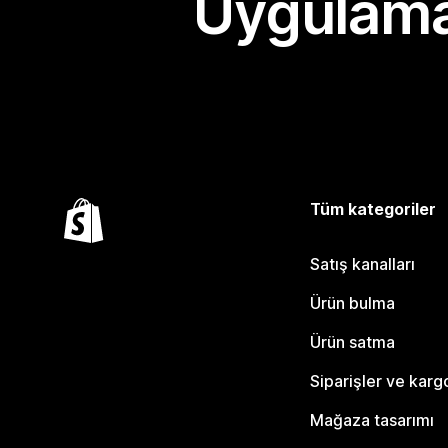
Uygulama
Tüm kategoriler
Satış kanalları
Ürün bulma
Ürün satma
Siparişler ve karg
Mağaza tasarımı