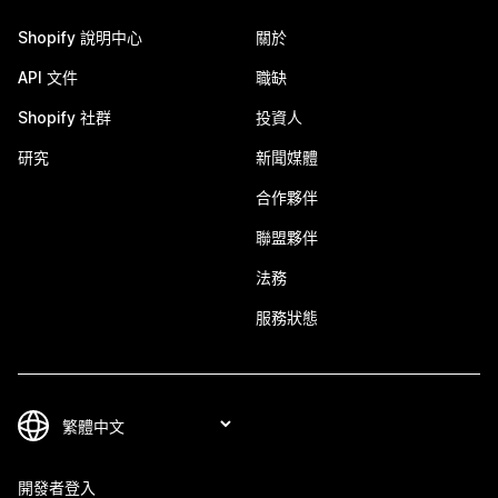
Shopify 說明中心
關於
API 文件
職缺
Shopify 社群
投資人
研究
新聞媒體
合作夥伴
聯盟夥伴
法務
服務狀態
開發者登入