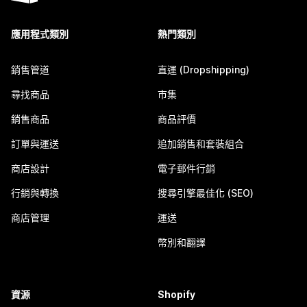
應用程式類別
熱門類別
銷售管道
直運 (Dropshipping)
尋找商品
市集
銷售商品
商品評價
訂單與運送
追加銷售和套裝組合
商店設計
電子郵件行銷
行銷與轉換
搜尋引擎最佳化 (SEO)
商店管理
運送
幣別和翻譯
資源
Shopify