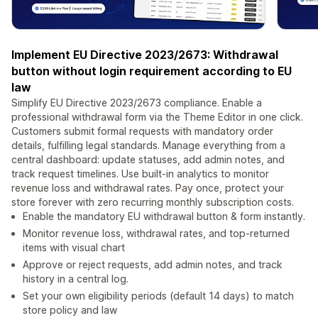
Implement EU Directive 2023/2673: Withdrawal
button without login requirement according to EU
law
Simplify EU Directive 2023/2673 compliance. Enable a
professional withdrawal form via the Theme Editor in one click.
Customers submit formal requests with mandatory order
details, fulfilling legal standards. Manage everything from a
central dashboard: update statuses, add admin notes, and
track request timelines. Use built-in analytics to monitor
revenue loss and withdrawal rates. Pay once, protect your
store forever with zero recurring monthly subscription costs.
Enable the mandatory EU withdrawal button & form instantly.
Monitor revenue loss, withdrawal rates, and top-returned
items with visual chart
Approve or reject requests, add admin notes, and track
history in a central log.
Set your own eligibility periods (default 14 days) to match
store policy and law