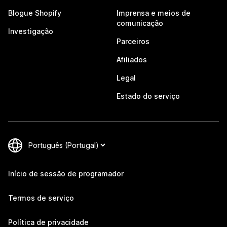
Blogue Shopify
Imprensa e meios de
comunicação
Investigação
Parceiros
Afiliados
Legal
Estado do serviço
Início de sessão de programador
Termos de serviço
Política de privacidade