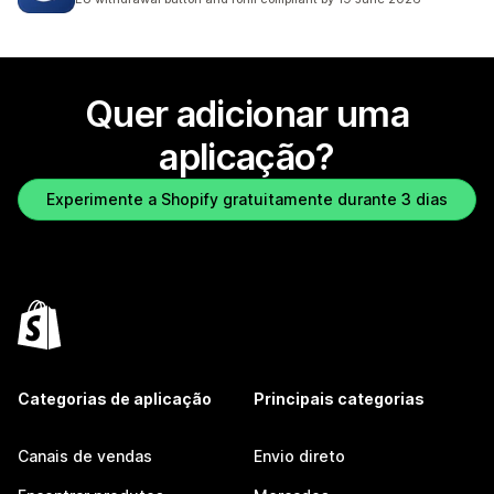
Quer adicionar uma
aplicação?
Experimente a Shopify gratuitamente durante 3 dias
Categorias de aplicação
Principais categorias
Canais de vendas
Envio direto