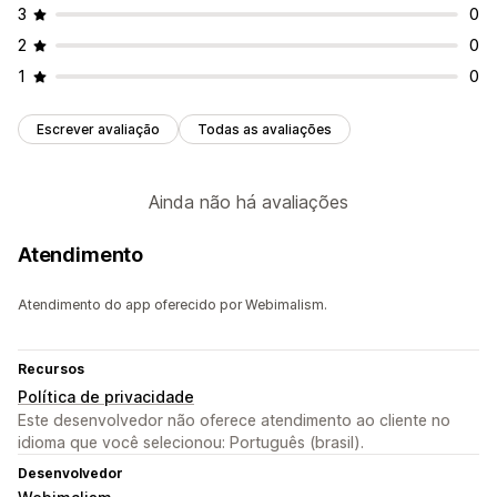
3
0
2
0
1
0
Escrever avaliação
Todas as avaliações
Ainda não há avaliações
Atendimento
Atendimento do app oferecido por Webimalism.
Recursos
Política de privacidade
Este desenvolvedor não oferece atendimento ao cliente no
idioma que você selecionou: Português (brasil).
Desenvolvedor