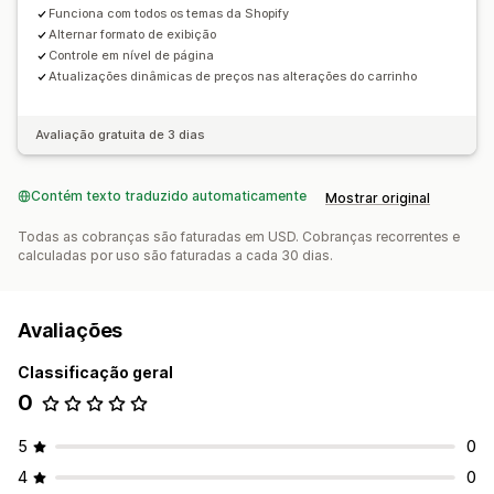
Funciona com todos os temas da Shopify
Alternar formato de exibição
Controle em nível de página
Atualizações dinâmicas de preços nas alterações do carrinho
Avaliação gratuita de 3 dias
Contém texto traduzido automaticamente
Mostrar original
Todas as cobranças são faturadas em USD. Cobranças recorrentes e
calculadas por uso são faturadas a cada 30 dias.
Avaliações
Classificação geral
0
5
0
4
0