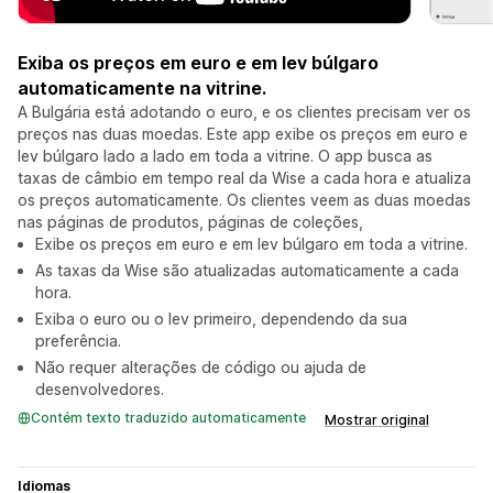
Exiba os preços em euro e em lev búlgaro
automaticamente na vitrine.
A Bulgária está adotando o euro, e os clientes precisam ver os
preços nas duas moedas. Este app exibe os preços em euro e
lev búlgaro lado a lado em toda a vitrine. O app busca as
taxas de câmbio em tempo real da Wise a cada hora e atualiza
os preços automaticamente. Os clientes veem as duas moedas
nas páginas de produtos, páginas de coleções,
Exibe os preços em euro e em lev búlgaro em toda a vitrine.
As taxas da Wise são atualizadas automaticamente a cada
hora.
Exiba o euro ou o lev primeiro, dependendo da sua
preferência.
Não requer alterações de código ou ajuda de
desenvolvedores.
Contém texto traduzido automaticamente
Mostrar original
Idiomas