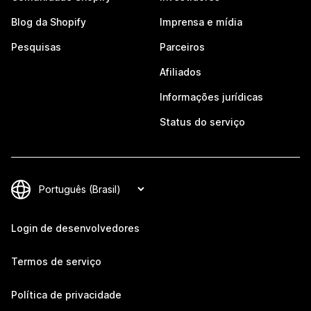
Blog da Shopify
Imprensa e mídia
Pesquisas
Parceiros
Afiliados
Informações jurídicas
Status do serviço
Login de desenvolvedores
Termos de serviço
Política de privacidade