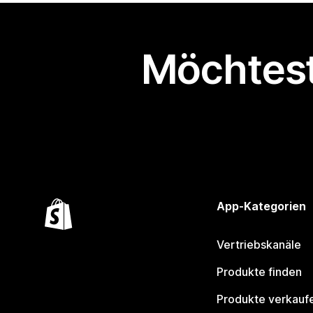
Möchtest
App-Kategorien
Vertriebskanäle
Produkte finden
Produkte verkauf