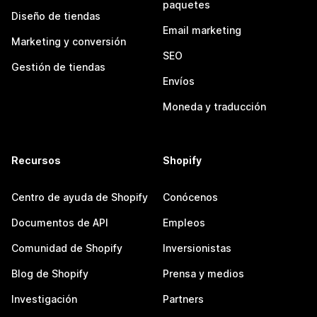
paquetes
Diseño de tiendas
Email marketing
Marketing y conversión
SEO
Gestión de tiendas
Envíos
Moneda y traducción
Recursos
Shopify
Centro de ayuda de Shopify
Conócenos
Documentos de API
Empleos
Comunidad de Shopify
Inversionistas
Blog de Shopify
Prensa y medios
Investigación
Partners