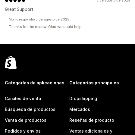
5 de agosto de 2025
Great Support
Momo respondió 5 de agosto de 2025
Thanks for the review! Glad we could help.
Categorías de aplicaciones
Categorías principales
Canales de venta
Dropshipping
Búsqueda de productos
Mercados
Venta de productos
Reseñas de producto
Pedidos y envíos
Ventas adicionales y