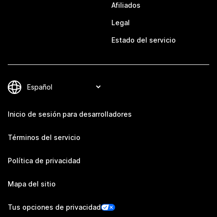
Afiliados
Legal
Estado del servicio
Inicio de sesión para desarrolladores
Términos del servicio
Política de privacidad
Mapa del sitio
Tus opciones de privacidad