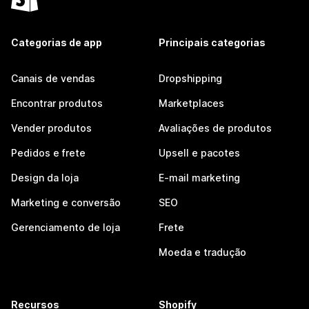
Categorias de app
Principais categorias
Canais de vendas
Dropshipping
Encontrar produtos
Marketplaces
Vender produtos
Avaliações de produtos
Pedidos e frete
Upsell e pacotes
Design da loja
E-mail marketing
Marketing e conversão
SEO
Gerenciamento de loja
Frete
Moeda e tradução
Recursos
Shopify