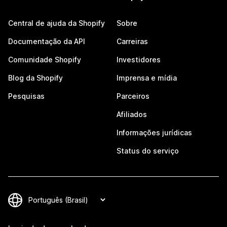
Central de ajuda da Shopify
Sobre
Documentação da API
Carreiras
Comunidade Shopify
Investidores
Blog da Shopify
Imprensa e mídia
Pesquisas
Parceiros
Afiliados
Informações jurídicas
Status do serviço