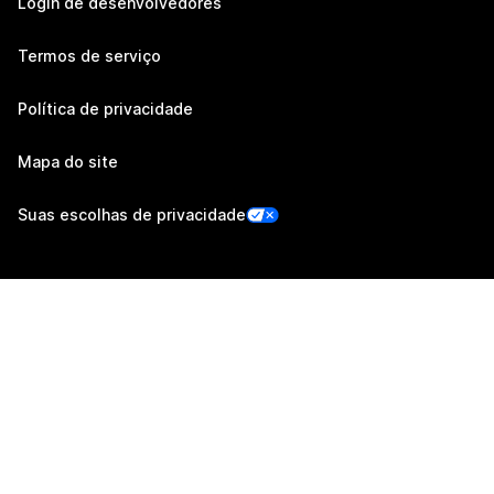
Login de desenvolvedores
Termos de serviço
Política de privacidade
Mapa do site
Suas escolhas de privacidade