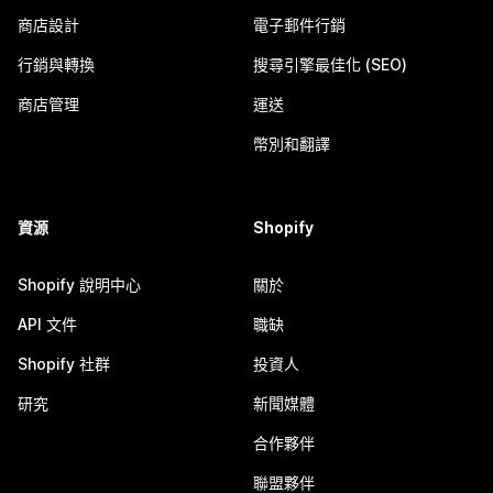
商店設計
電子郵件行銷
行銷與轉換
搜尋引擎最佳化 (SEO)
商店管理
運送
幣別和翻譯
資源
Shopify
Shopify 說明中心
關於
API 文件
職缺
Shopify 社群
投資人
研究
新聞媒體
合作夥伴
聯盟夥伴