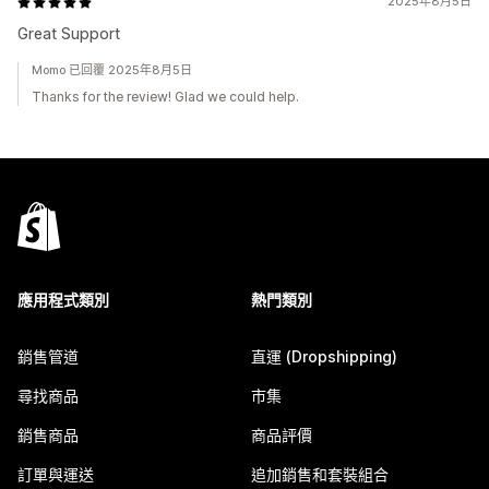
2025年8月5日
Great Support
Momo 已回覆 2025年8月5日
Thanks for the review! Glad we could help.
應用程式類別
熱門類別
銷售管道
直運 (Dropshipping)
尋找商品
市集
銷售商品
商品評價
訂單與運送
追加銷售和套裝組合