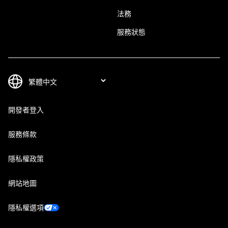
法務
服務狀態
開發者登入
服務條款
隱私權政策
網站地圖
隱私權選項