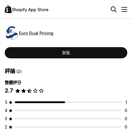
Shopify App Store
Euro Dual Pricing
安裝
評論
(2)
整體評分
2.7
5
1
4
0
3
0
2
0