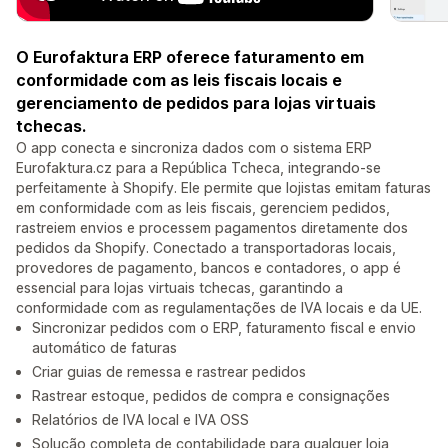
O Eurofaktura ERP oferece faturamento em
conformidade com as leis fiscais locais e
gerenciamento de pedidos para lojas virtuais
tchecas.
O app conecta e sincroniza dados com o sistema ERP
Eurofaktura.cz para a República Tcheca, integrando-se
perfeitamente à Shopify. Ele permite que lojistas emitam faturas
em conformidade com as leis fiscais, gerenciem pedidos,
rastreiem envios e processem pagamentos diretamente dos
pedidos da Shopify. Conectado a transportadoras locais,
provedores de pagamento, bancos e contadores, o app é
essencial para lojas virtuais tchecas, garantindo a
conformidade com as regulamentações de IVA locais e da UE.
Sincronizar pedidos com o ERP, faturamento fiscal e envio
automático de faturas
Criar guias de remessa e rastrear pedidos
Rastrear estoque, pedidos de compra e consignações
Relatórios de IVA local e IVA OSS
Solução completa de contabilidade para qualquer loja