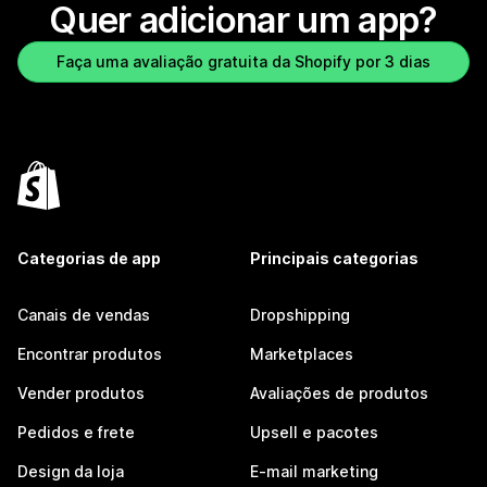
Quer adicionar um app?
Faça uma avaliação gratuita da Shopify por 3 dias
Categorias de app
Principais categorias
Canais de vendas
Dropshipping
Encontrar produtos
Marketplaces
Vender produtos
Avaliações de produtos
Pedidos e frete
Upsell e pacotes
Design da loja
E-mail marketing