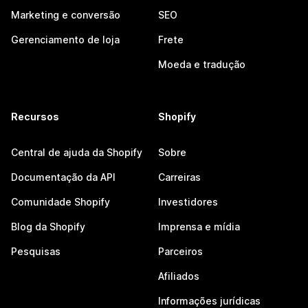
Marketing e conversão
SEO
Gerenciamento de loja
Frete
Moeda e tradução
Recursos
Shopify
Central de ajuda da Shopify
Sobre
Documentação da API
Carreiras
Comunidade Shopify
Investidores
Blog da Shopify
Imprensa e mídia
Pesquisas
Parceiros
Afiliados
Informações jurídicas