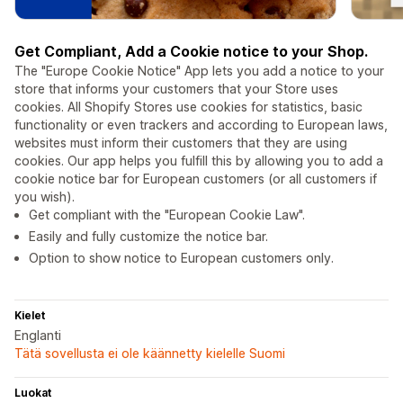
Get Compliant, Add a Cookie notice to your Shop.
The "Europe Cookie Notice" App lets you add a notice to your
store that informs your customers that your Store uses
cookies. All Shopify Stores use cookies for statistics, basic
functionality or even trackers and according to European laws,
websites must inform their customers that they are using
cookies. Our app helps you fulfill this by allowing you to add a
cookie notice bar for European customers (or all customers if
you wish).
Get compliant with the "European Cookie Law".
Easily and fully customize the notice bar.
Option to show notice to European customers only.
Kielet
Englanti
Tätä sovellusta ei ole käännetty kielelle Suomi
Luokat