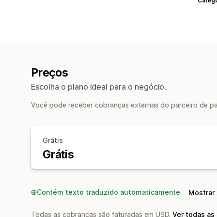
Categ
Preços
Escolha o plano ideal para o negócio.
Você pode receber cobranças externas do parceiro de pa
Grátis
Grátis
Contém texto traduzido automaticamente
Mostrar 
Todas as cobranças são faturadas em USD.
Ver todas as