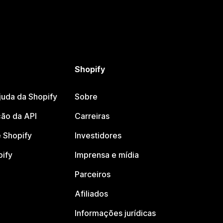
Shopify
juda da Shopify
Sobre
ão da API
Carreiras
 Shopify
Investidores
pify
Imprensa e mídia
Parceiros
Afiliados
Informações jurídicas