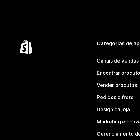
Categorias de ap
Canais de vendas
Encontrar produt
Vender produtos
Pedidos e frete
Design da loja
Marketing e conv
Gerenciamento de