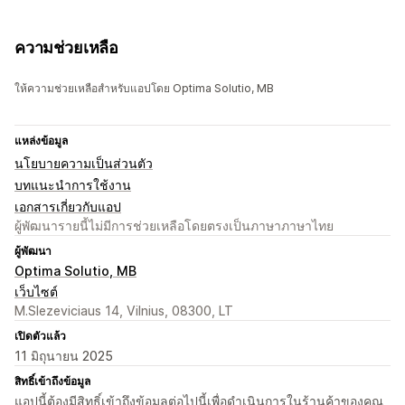
ความช่วยเหลือ
ให้ความช่วยเหลือสำหรับแอปโดย Optima Solutio, MB
แหล่งข้อมูล
นโยบายความเป็นส่วนตัว
บทแนะนำการใช้งาน
เอกสารเกี่ยวกับแอป
ผู้พัฒนารายนี้ไม่มีการช่วยเหลือโดยตรงเป็นภาษาภาษาไทย
ผู้พัฒนา
Optima Solutio, MB
เว็บไซต์
M.Slezeviciaus 14, Vilnius, 08300, LT
เปิดตัวแล้ว
11 มิถุนายน 2025
สิทธิ์เข้าถึงข้อมูล
แอปนี้ต้องมีสิทธิ์เข้าถึงข้อมูลต่อไปนี้เพื่อดำเนินการในร้านค้าของคุณ