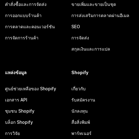
คำสั่งซื้อและการจัดส่ง
ขายเพิ่มและขายเป็นชุด
การออกแบบร้านค้า
การส่งเสริมการตลาดผ่านอีเมล
การตลาดและคอนเวอร์ชัน
SEO
การจัดการร้านค้า
การจัดส่ง
สกุลเงินและการแปล
แหล่งข้อมูล
Shopify
ศูนย์ช่วยเหลือของ Shopify
เกี่ยวกับ
เอกสาร API
รับสมัครงาน
ชุมชน Shopify
นักลงทุน
บล็อก Shopify
สื่อสิ่งพิมพ์
การวิจัย
พาร์ทเนอร์