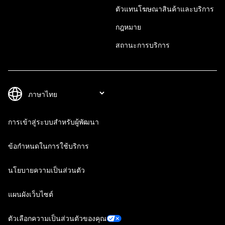
ตัวแทนโฆษณาสินค้าและบริการ
กฎหมาย
สถานะการบริการ
การเข้าสู่ระบบสำหรับผู้พัฒนา
ข้อกำหนดในการใช้บริการ
นโยบายความเป็นส่วนตัว
แผนผังเว็บไซต์
ตัวเลือกความเป็นส่วนตัวของคุณ