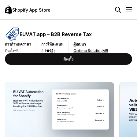
Shopify App Store
EUVAT.app – B2B Reverse Tax
การกำหนดราคา
การให้คะแนน
ผู้พัฒนา
ติดตั้งฟรี
4.1
(4)
Optima Solutio, MB
ติดตั้ง