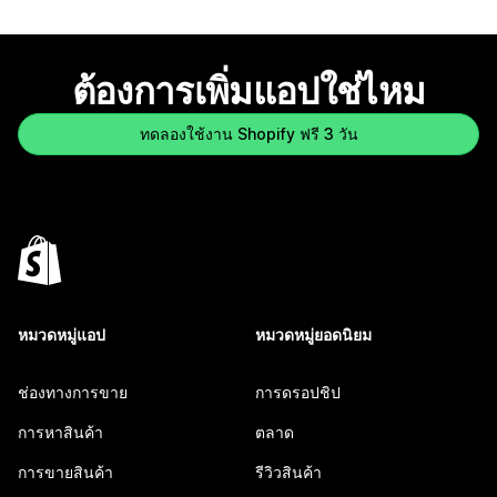
ต้องการเพิ่มแอปใช่ไหม
ทดลองใช้งาน Shopify ฟรี 3 วัน
หมวดหมู่แอป
หมวดหมู่ยอดนิยม
ช่องทางการขาย
การดรอปชิป
การหาสินค้า
ตลาด
การขายสินค้า
รีวิวสินค้า