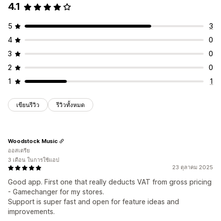
4.1
5
3
4
0
3
0
2
0
1
1
เขียนรีวิว
รีวิวทั้งหมด
Woodstock Music
ออสเตรีย
3 เดือน ในการใช้แอป
23 ตุลาคม 2025
Good app. First one that really deducts VAT from gross pricing
- Gamechanger for my stores.
Support is super fast and open for feature ideas and
improvements.