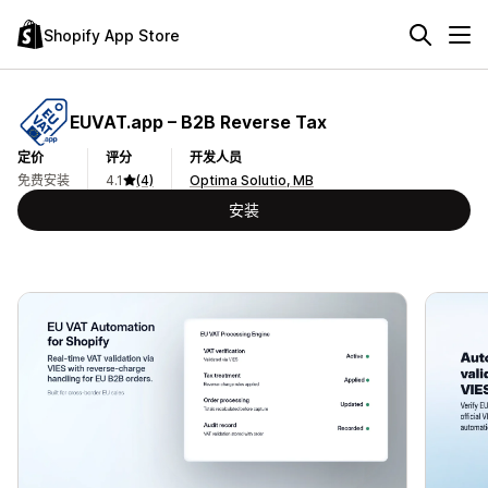
Shopify App Store
EUVAT.app – B2B Reverse Tax
定价
评分
开发人员
免费安装
4.1
(4)
Optima Solutio, MB
安装