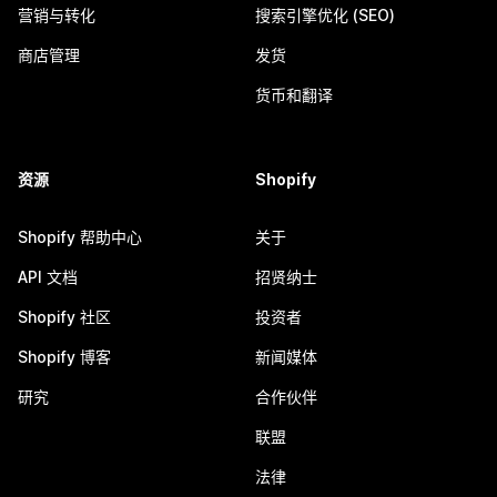
营销与转化
搜索引擎优化 (SEO)
商店管理
发货
货币和翻译
资源
Shopify
Shopify 帮助中心
关于
API 文档
招贤纳士
Shopify 社区
投资者
Shopify 博客
新闻媒体
研究
合作伙伴
联盟
法律