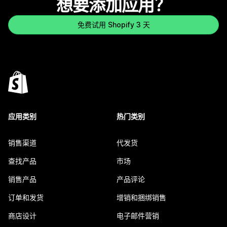
想要添加应用？
免费试用 Shopify 3 天
应用类别
热门类别
销售渠道
代发货
查找产品
市场
销售产品
产品评论
订单和发货
增销和捆绑销售
商店设计
电子邮件营销