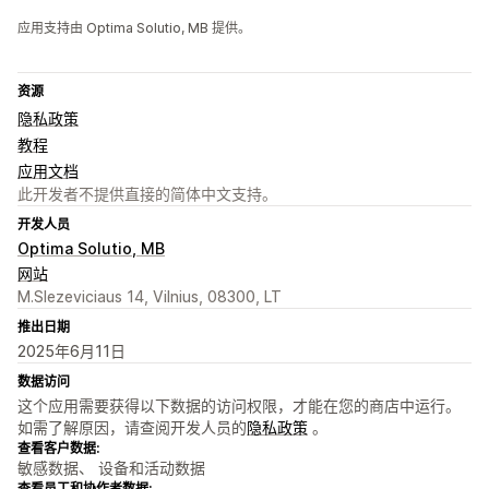
应用支持由 Optima Solutio, MB 提供。
资源
隐私政策
教程
应用文档
此开发者不提供直接的简体中文支持。
开发人员
Optima Solutio, MB
网站
M.Slezeviciaus 14, Vilnius, 08300, LT
推出日期
2025年6月11日
数据访问
这个应用需要获得以下数据的访问权限，才能在您的商店中运行。
如需了解原因，请查阅开发人员的
隐私政策
。
查看客户数据:
敏感数据、 设备和活动数据
查看员工和协作者数据: