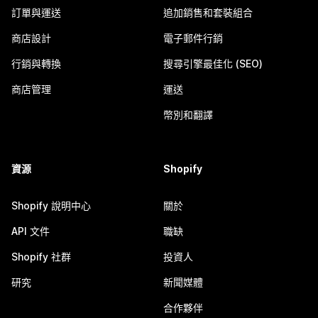
訂單與運送
追加銷售和套裝組合
商店設計
電子郵件行銷
行銷與轉換
搜尋引擎最佳化 (SEO)
商店管理
運送
幣別和翻譯
資源
Shopify
Shopify 說明中心
關於
API 文件
職缺
Shopify 社群
投資人
研究
新聞媒體
合作夥伴