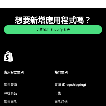
想要新增應用程式嗎？
免費試用 Shopify 3 天
應用程式類別
熱門類別
銷售管道
直運 (Dropshipping)
尋找商品
市集
銷售商品
商品評價