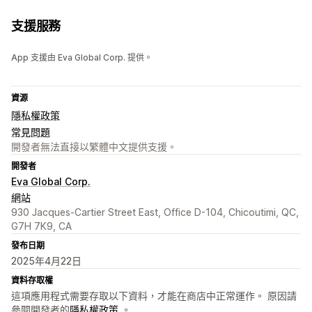
支援服務
App 支援由 Eva Global Corp. 提供。
資源
隱私權政策
常見問題
開發者無法直接以繁體中文提供支援。
開發者
Eva Global Corp.
網站
930 Jacques-Cartier Street East, Office D-104, Chicoutimi, QC,
G7H 7K9, CA
發布日期
2025年4月22日
資料存取權
這項應用程式需要存取以下資料，才能在商店中正常運作。 原因請
參閱開發者的
隱私權政策
。