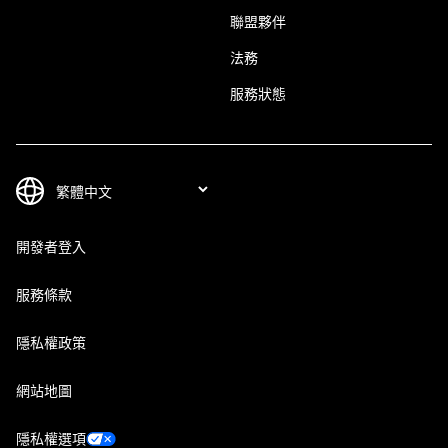
聯盟夥伴
法務
服務狀態
開發者登入
服務條款
隱私權政策
網站地圖
隱私權選項