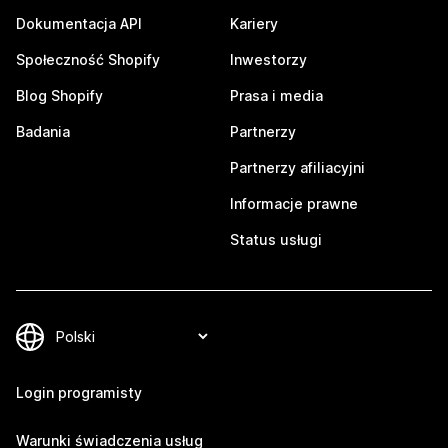
Dokumentacja API
Kariery
Społeczność Shopify
Inwestorzy
Blog Shopify
Prasa i media
Badania
Partnerzy
Partnerzy afiliacyjni
Informacje prawne
Status usługi
Login programisty
Warunki świadczenia usług