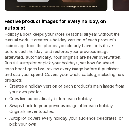
Festive product images for every holiday, on
autopilot.
Holiday Boost keeps your store seasonal all year without the
manual work. It creates a holiday version of each product's
main image from the photos you already have, puts it live
before each holiday, and restores your previous image
afterward.. automatically. Your originals are never overwritten.
Run full autopilot or pick your holidays, set how far ahead
each boost goes live, review every image before it publishes,
and cap your spend. Covers your whole catalog, including new
products.
Creates a holiday version of each product's main image from
your own photos
Goes live automatically before each holiday.
Swaps back to your previous image after each holiday.
Originals never touched
Autopilot covers every holiday your audience celebrates, or
pick your own