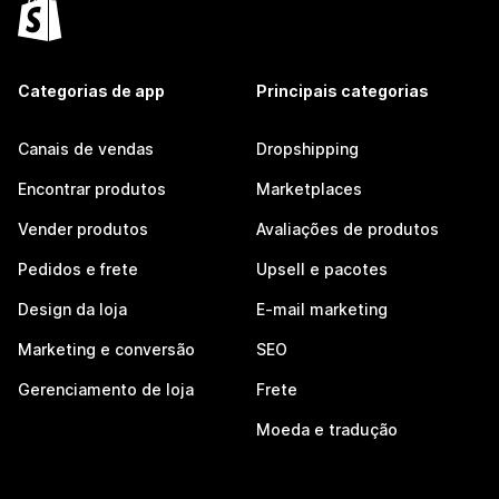
Categorias de app
Principais categorias
Canais de vendas
Dropshipping
Encontrar produtos
Marketplaces
Vender produtos
Avaliações de produtos
Pedidos e frete
Upsell e pacotes
Design da loja
E-mail marketing
Marketing e conversão
SEO
Gerenciamento de loja
Frete
Moeda e tradução