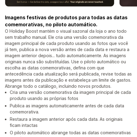
Imagens festivas de produtos para todas as datas
comemorativas, no piloto automático.
O Holiday Boost mantém o visual sazonal da loja o ano todo
sem trabalho manual. Ele cria uma versão comemorativa da
imagem principal de cada produto usando as fotos que você
já tem, publica a nova versão antes de cada data e restaura a
imagem anterior depois... tudo automaticamente. As imagens
originais nunca são substituídas. Use o piloto automático ou
escolha as datas comemorativas, defina com que
antecedência cada atualização será publicada, revise todas as
imagens antes da publicação e estabeleça um limite de gastos.
Abrange todo o catálogo, incluindo novos produtos.
Cria uma versão comemorativa da imagem principal de cada
produto usando as próprias fotos
Publica as imagens automaticamente antes de cada data
comemorativa.
Restaura a imagem anterior após cada data. As originais
ficam intactas
O piloto automático abrange todas as datas comemorativas