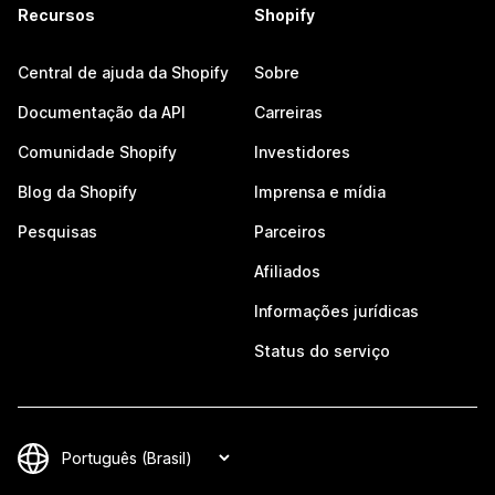
Recursos
Shopify
Central de ajuda da Shopify
Sobre
Documentação da API
Carreiras
Comunidade Shopify
Investidores
Blog da Shopify
Imprensa e mídia
Pesquisas
Parceiros
Afiliados
Informações jurídicas
Status do serviço