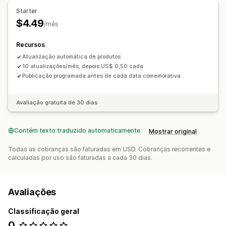
Starter
$4.49
/mês
Recursos
Atualização automática de produtos
10 atualizações/mês, depois US$ 0,50 cada
Publicação programada antes de cada data comemorativa
Avaliação gratuita de 30 dias
Contém texto traduzido automaticamente
Mostrar original
Todas as cobranças são faturadas em USD. Cobranças recorrentes e
calculadas por uso são faturadas a cada 30 dias.
Avaliações
Classificação geral
0