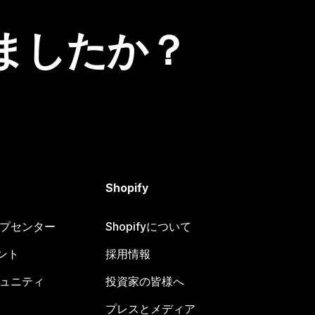
ましたか？
Shopify
ヘルプセンター
Shopifyについて
ント
採用情報
コミュニティ
投資家の皆様へ
プレスとメディア