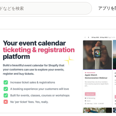
アプリを
の画像ギャラリー