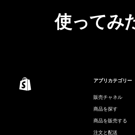
使ってみ
アプリカテゴリー
販売チャネル
商品を探す
商品を販売する
注文と配送