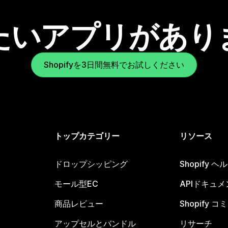
たいアプリがあり
Shopifyを3日間無料でお試しください
トップカテゴリー
リソース
ドロップシッピング
Shopify 
モール型EC
APIドキュメ
商品レビュー
Shopify 
アップセルとバンドル
リサーチ