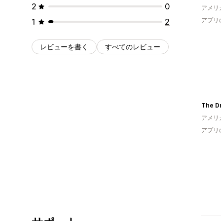
2
0
アメリ
アプリ
1
2
レビューを書く
すべてのレビュー
The D
アメリ
アプリ