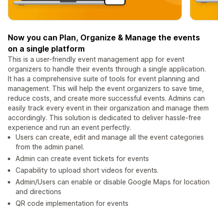
Now you can Plan, Organize & Manage the events
on a single platform
This is a user-friendly event management app for event
organizers to handle their events through a single application.
It has a comprehensive suite of tools for event planning and
management. This will help the event organizers to save time,
reduce costs, and create more successful events. Admins can
easily track every event in their organization and manage them
accordingly. This solution is dedicated to deliver hassle-free
experience and run an event perfectly.
Users can create, edit and manage all the event categories
from the admin panel.
Admin can create event tickets for events
Capability to upload short videos for events.
Admin/Users can enable or disable Google Maps for location
and directions
QR code implementation for events