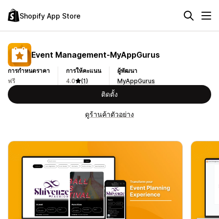
Shopify App Store
Event Management‑MyAppGurus
การกำหนดราคา
การให้คะแนน
ผู้พัฒนา
ฟรี
4.0
(1)
MyAppGurus
ติดตั้ง
ดูร้านค้าตัวอย่าง