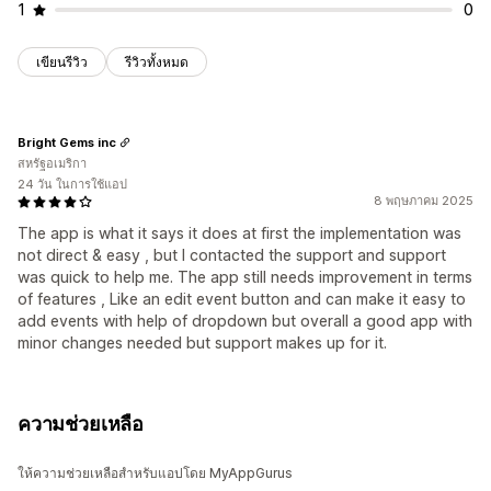
1
0
เขียนรีวิว
รีวิวทั้งหมด
Bright Gems inc
สหรัฐอเมริกา
24 วัน ในการใช้แอป
8 พฤษภาคม 2025
The app is what it says it does at first the implementation was
not direct & easy , but I contacted the support and support
was quick to help me. The app still needs improvement in terms
of features , Like an edit event button and can make it easy to
add events with help of dropdown but overall a good app with
minor changes needed but support makes up for it.
ความช่วยเหลือ
ให้ความช่วยเหลือสำหรับแอปโดย MyAppGurus