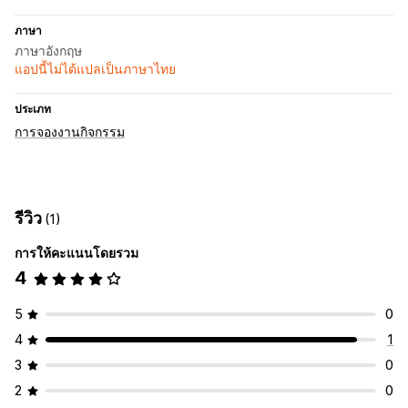
ภาษา
ภาษาอังกฤษ
แอปนี้ไม่ได้แปลเป็นภาษาไทย
ประเภท
การจองงานกิจกรรม
รีวิว
(1)
การให้คะแนนโดยรวม
4
5
0
4
1
3
0
2
0