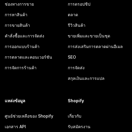
ช่องทางการขาย
การดรอปชิป
การหาสินค้า
ตลาด
การขายสินค้า
รีวิวสินค้า
คำสั่งซื้อและการจัดส่ง
ขายเพิ่มและขายเป็นชุด
การออกแบบร้านค้า
การส่งเสริมการตลาดผ่านอีเมล
การตลาดและคอนเวอร์ชัน
SEO
การจัดการร้านค้า
การจัดส่ง
สกุลเงินและการแปล
แหล่งข้อมูล
Shopify
ศูนย์ช่วยเหลือของ Shopify
เกี่ยวกับ
เอกสาร API
รับสมัครงาน