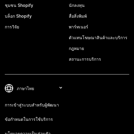
ชุมชน Shopify
นักลงทุน
บล็อก Shopify
สื่อสิ่งพิมพ์
การวิจัย
พาร์ทเนอร์
ตัวแทนโฆษณาสินค้าและบริการ
กฎหมาย
สถานะการบริการ
การเข้าสู่ระบบสำหรับผู้พัฒนา
ข้อกำหนดในการใช้บริการ
นโยบายความเป็นส่วนตัว