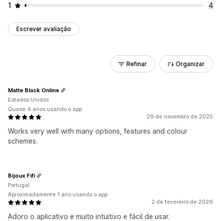
1
4
Escrever avaliação
Refinar
Organizar
Matte Black Online
Estados Unidos
Quase 4 anos usando o app
29 de novembro de 2025
Works very well with many options, features and colour
schemes.
Bijoux Fifi
Portugal
Aproximadamente 1 ano usando o app
2 de fevereiro de 2026
Adoro o aplicativo e muito intuitivo e fácil de usar.