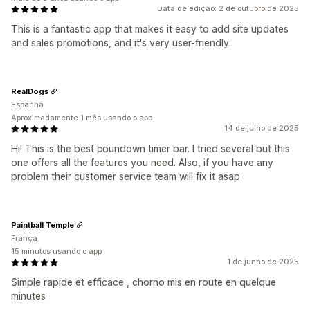
Data de edição: 2 de outubro de 2025
This is a fantastic app that makes it easy to add site updates
and sales promotions, and it's very user-friendly.
RealDogs
Espanha
Aproximadamente 1 mês usando o app
14 de julho de 2025
Hi! This is the best coundown timer bar. I tried several but this
one offers all the features you need. Also, if you have any
problem their customer service team will fix it asap
Paintball Temple
França
15 minutos usando o app
1 de junho de 2025
Simple rapide et efficace , chorno mis en route en quelque
minutes