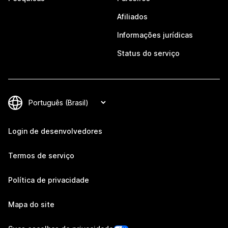
Afiliados
Informações jurídicas
Status do serviço
Login de desenvolvedores
Termos de serviço
Política de privacidade
Mapa do site