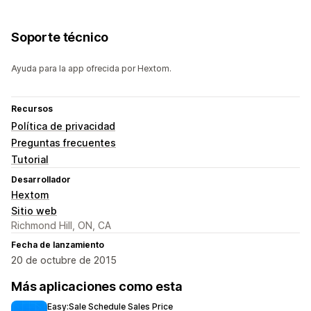
Soporte técnico
Ayuda para la app ofrecida por Hextom.
Recursos
Política de privacidad
Preguntas frecuentes
Tutorial
Desarrollador
Hextom
Sitio web
Richmond Hill, ON, CA
Fecha de lanzamiento
20 de octubre de 2015
Más aplicaciones como esta
Easy:Sale Schedule Sales Price