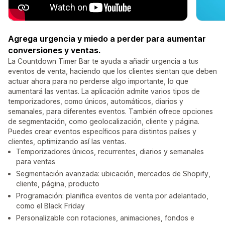
Agrega urgencia y miedo a perder para aumentar
conversiones y ventas.
La Countdown Timer Bar te ayuda a añadir urgencia a tus
eventos de venta, haciendo que los clientes sientan que deben
actuar ahora para no perderse algo importante, lo que
aumentará las ventas. La aplicación admite varios tipos de
temporizadores, como únicos, automáticos, diarios y
semanales, para diferentes eventos. También ofrece opciones
de segmentación, como geolocalización, cliente y página.
Puedes crear eventos específicos para distintos países y
clientes, optimizando así las ventas.
Temporizadores únicos, recurrentes, diarios y semanales
para ventas
Segmentación avanzada: ubicación, mercados de Shopify,
cliente, página, producto
Programación: planifica eventos de venta por adelantado,
como el Black Friday
Personalizable con rotaciones, animaciones, fondos e