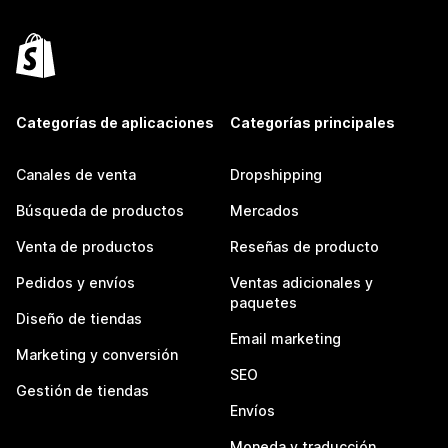
Categorías de aplicaciones
Categorías principales
Canales de venta
Dropshipping
Búsqueda de productos
Mercados
Venta de productos
Reseñas de producto
Pedidos y envíos
Ventas adicionales y
paquetes
Diseño de tiendas
Email marketing
Marketing y conversión
SEO
Gestión de tiendas
Envíos
Moneda y traducción