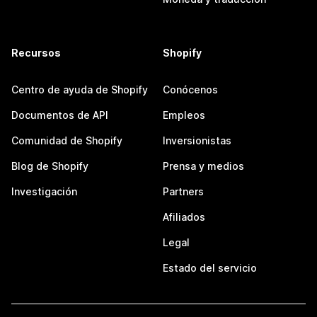
Recursos
Shopify
Centro de ayuda de Shopify
Conócenos
Documentos de API
Empleos
Comunidad de Shopify
Inversionistas
Blog de Shopify
Prensa y medios
Investigación
Partners
Afiliados
Legal
Estado del servicio