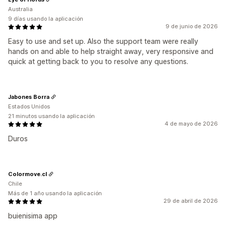
Australia
9 días usando la aplicación
9 de junio de 2026
Easy to use and set up. Also the support team were really
hands on and able to help straight away, very responsive and
quick at getting back to you to resolve any questions.
Jabones Borra
Estados Unidos
21 minutos usando la aplicación
4 de mayo de 2026
Duros
Colormove.cl
Chile
Más de 1 año usando la aplicación
29 de abril de 2026
buienisima app