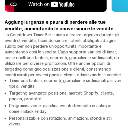
Aggiungi urgenza e paura di perdere alle tue
vendite, aumentando le conversioni e le vendite.
La Countdown Timer Bar ti aiuta a creare urgenza durante gli
eventi di vendita, facendo sentire i clienti obbligati ad agire
subito per non perdere un’opportunità importante e
aumentando così le vendite. L’app supporta vari tipi di timer,
come quelli una tantum, ricorrenti, giornalieri e settimanali, da
utilizzare per diverse promozioni. Offre anche opzioni di
targeting come geolocalizzazione e clienti, consentendo
eventi mirati per diversi paesi e clienti, ottimizzando le vendite.
Timer una tantum, ricorrenti, giornalieri e settimanali per vari
tipi di vendita
Targeting avanzato: posizione, mercati Shopify, cliente,
pagina, prodotto
Programmazione: pianifica eventi di vendita in anticipo,
come il Black Friday
Personalizzabile con rotazioni, animazioni, sfondi e stili
diversi