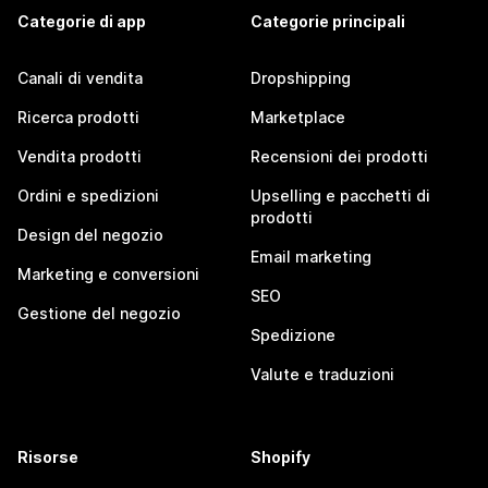
Categorie di app
Categorie principali
Canali di vendita
Dropshipping
Ricerca prodotti
Marketplace
Vendita prodotti
Recensioni dei prodotti
Ordini e spedizioni
Upselling e pacchetti di
prodotti
Design del negozio
Email marketing
Marketing e conversioni
SEO
Gestione del negozio
Spedizione
Valute e traduzioni
Risorse
Shopify