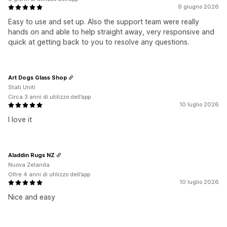
9 giugno 2026
Easy to use and set up. Also the support team were really
hands on and able to help straight away, very responsive and
quick at getting back to you to resolve any questions.
Art Dogs Glass Shop
Stati Uniti
Circa 3 anni di utilizzo dell’app
10 luglio 2026
I love it
Aladdin Rugs NZ
Nuova Zelanda
Oltre 4 anni di utilizzo dell’app
10 luglio 2026
Nice and easy