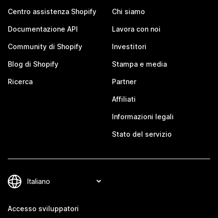
Centro assistenza Shopify
Chi siamo
Documentazione API
Lavora con noi
Community di Shopify
Investitori
Blog di Shopify
Stampa e media
Ricerca
Partner
Affiliati
Informazioni legali
Stato del servizio
Accesso sviluppatori