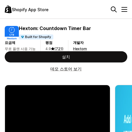
Shopify App Store
Hextom: Countdown Timer Bar
Built for Shopify
요금제
평점
개발자
무료 플랜 사용 가능
4.9
(721)
Hextom
설치
데모 스토어 보기