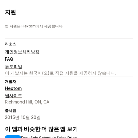
지원
앱 지원은 Hextom에서 제공합니다.
리소스
개인정보처리방침
FAQ
튜토리얼
이 개발자는 한국어(으)로 직접 지원을 제공하지 않습니다.
개발자
Hextom
웹사이트
Richmond Hill, ON, CA
출시됨
2015년 10월 20일
이 앱과 비슷한 더 많은 앱 보기
Easy:Sale Schedule Sales Price