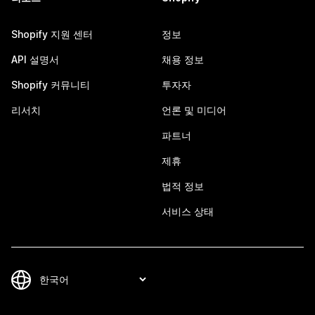
Shopify 지원 센터
정보
API 설명서
채용 정보
Shopify 커뮤니티
투자자
리서치
언론 및 미디어
파트너
제휴
법적 정보
서비스 상태