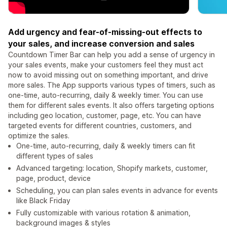
Add urgency and fear-of-missing-out effects to
your sales, and increase conversion and sales
Countdown Timer Bar can help you add a sense of urgency in
your sales events, make your customers feel they must act
now to avoid missing out on something important, and drive
more sales. The App supports various types of timers, such as
one-time, auto-recurring, daily & weekly timer. You can use
them for different sales events. It also offers targeting options
including geo location, customer, page, etc. You can have
targeted events for different countries, customers, and
optimize the sales.
One-time, auto-recurring, daily & weekly timers can fit
different types of sales
Advanced targeting: location, Shopify markets, customer,
page, product, device
Scheduling, you can plan sales events in advance for events
like Black Friday
Fully customizable with various rotation & animation,
background images & styles