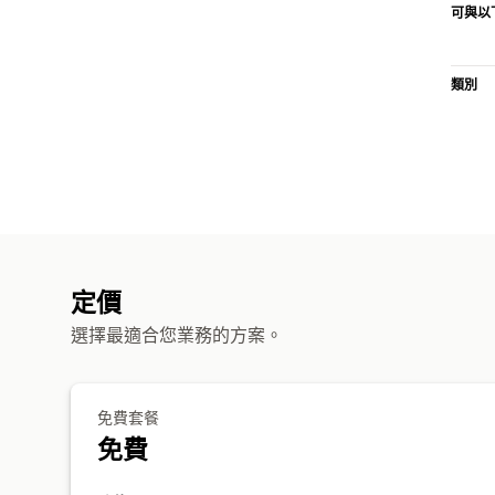
可與以
類別
定價
選擇最適合您業務的方案。
免費套餐
免費