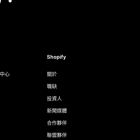
Shopify
明中心
關於
職缺
投資人
新聞媒體
合作夥伴
聯盟夥伴