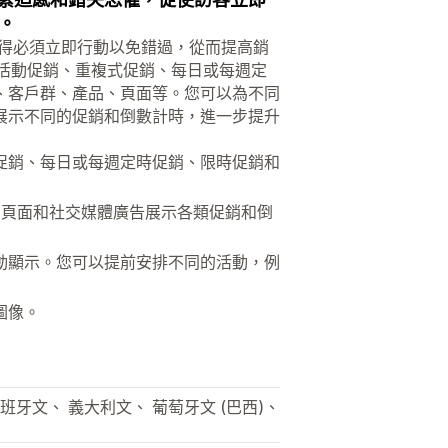
。
客戶覺得必須立即行動以免錯過，從而提高銷
括活動促銷、重複式促銷、每日或每週定
、客戶群、產品、頁面等。您可以為不同
展示不同的促銷和倒數計時，進一步提升
促銷、每日或每週定時促銷、限時促銷和
品、頁面和社交媒體廣告展示各類促銷和倒
動顯示。您可以提前安排不同的活動，例
圖像。
班牙文、 義大利文、 葡萄牙文 (巴西)、