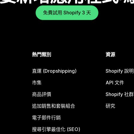
免費試用 Shopify 3 天
熱門類別
資源
直運 (Dropshipping)
Shopify 說
市集
API 文件
商品評價
Shopify 社群
追加銷售和套裝組合
研究
電子郵件行銷
搜尋引擎最佳化 (SEO)