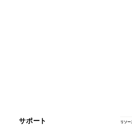
サポート
リソー