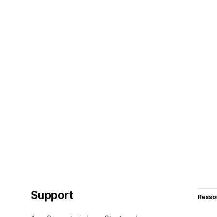
Support
Resso