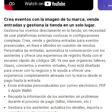
Crea eventos con la imagen de tu marca, vende
entradas y gestiona la tienda en un solo lugar.
Gestiona los eventos directamente en la tienda, sin necesidad
de usar plataformas externas costosas ni configuraciones
complejas. Crea, vende y gestiona entradas para eventos
presenciales, en línea e híbridos en cuestión de minutos.
Personaliza las entradas, automatiza la comunicación con los
asistentes y ofrece una experiencia de registro fluida con el
escaneo rápido de códigos QR. Ya sea que organices talleres,
clases, conciertos o eventos virtuales, Evey está diseñado
para crecer con tu negocio y te ayuda a ofrecer una
experiencia completamente alineada con tu marca desde el
pago hasta la entrada.
Envía entradas personalizables por correo electrónico, PDF
o Apple Wallet
Recopila la información de los asistentes sin problemas
durante el proceso de pago (tallas, intereses, etc.)
Gestiona a los asistentes: actualiza los detalles, importa o