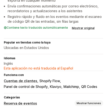
exporta en cualquier momento
Envía confirmaciones automáticas por correo electrónico,
recordatorios y actualizaciones a los asistentes
Registro rápido y fluido en los eventos mediante el escaneo
de código QR de las entradas, sin filas largas
Contiene texto traducido automáticamente
Mostrar original
Popular en tiendas como la tuya
Ubicadas en Estados Unidos
Idiomas
Inglés
Esta aplicación no está traducida al Español
Funciona con
Cuentas de clientes
Shopify Flow
Panel de control de Shopify
Klaviyo
Mailchimp
QR Codes
Categorías
Reserva de eventos
Mostrar funciones