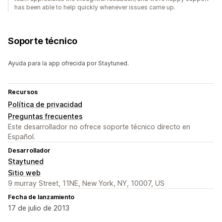
has been able to help quickly whenever issues came up.
Soporte técnico
Ayuda para la app ofrecida por Staytuned.
Recursos
Política de privacidad
Preguntas frecuentes
Este desarrollador no ofrece soporte técnico directo en
Español.
Desarrollador
Staytuned
Sitio web
9 murray Street, 11NE, New York, NY, 10007, US
Fecha de lanzamiento
17 de julio de 2013