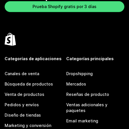
Prueba Shopify gratis por 3 días
Categorías de aplicaciones
Categorías principales
Canales de venta
Dropshipping
Búsqueda de productos
Mercados
Venta de productos
Reseñas de producto
Pedidos y envíos
Ventas adicionales y
paquetes
Diseño de tiendas
Email marketing
Marketing y conversión