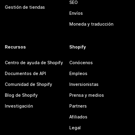
SEO
Gestión de tiendas
Envíos
Moneda y traducción
Recursos
Shopify
Centro de ayuda de Shopify
Conócenos
Documentos de API
Empleos
Comunidad de Shopify
Inversionistas
Blog de Shopify
Prensa y medios
Investigación
Partners
Afiliados
Legal