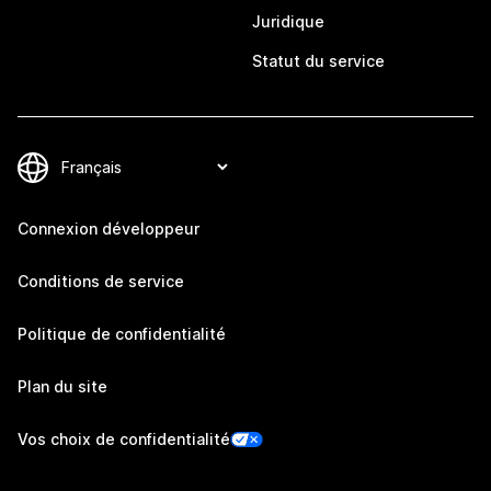
Juridique
Statut du service
Connexion développeur
Conditions de service
Politique de confidentialité
Plan du site
Vos choix de confidentialité