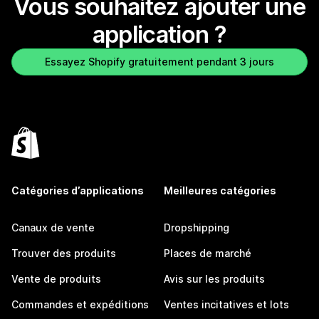
Vous souhaitez ajouter une
application ?
Essayez Shopify gratuitement pendant 3 jours
Catégories d’applications
Meilleures catégories
Canaux de vente
Dropshipping
Trouver des produits
Places de marché
Vente de produits
Avis sur les produits
Commandes et expéditions
Ventes incitatives et lots